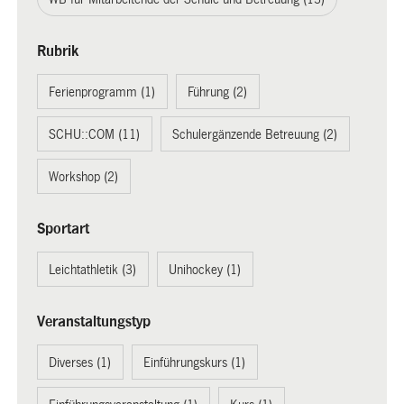
Rubrik
Ferienprogramm (1)
Führung (2)
SCHU::COM (11)
Schulergänzende Betreuung (2)
Workshop (2)
Sportart
Leichtathletik (3)
Unihockey (1)
Veranstaltungstyp
Diverses (1)
Einführungskurs (1)