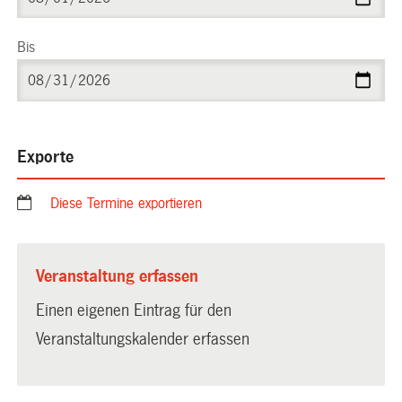
Bis
Exporte
Diese Termine exportieren
Veranstaltung erfassen
Einen eigenen Eintrag für den
Veranstaltungskalender erfassen