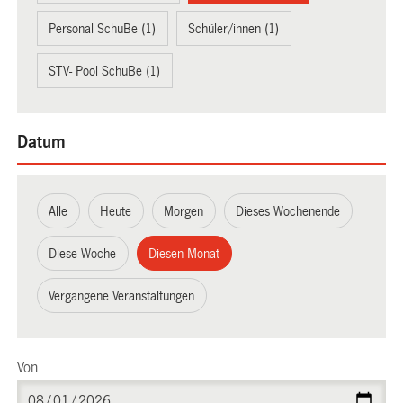
Personal SchuBe (1)
Schüler/innen (1)
STV- Pool SchuBe (1)
Datum
Alle
Heute
Morgen
Dieses Wochenende
Diese Woche
Diesen Monat
Vergangene Veranstaltungen
Von