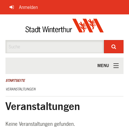
Navigation
Anmelden
überspringen
Suche
MENU
ÜBER UNS
STARTSEITE
VERANSTALTUNGEN
Veranstaltungen
Keine Veranstaltungen gefunden.