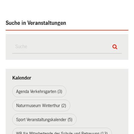
Suche in Veranstaltungen
Kalender
Agenda Verkehrsgarten (3)
Naturmuseum Winterthur (2)
Sport Veranstaltungskalender (5)
WB für Mitarbeitende der Schule und Betreuung (13)