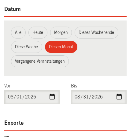
Datum
Alle
Heute
Morgen
Dieses Wochenende
Diese Woche
Diesen Monat
Vergangene Veranstaltungen
Von
Bis
Exporte