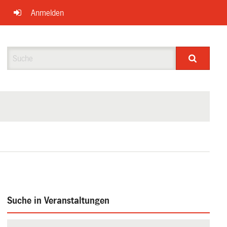
Anmelden
Suche
Suche in Veranstaltungen