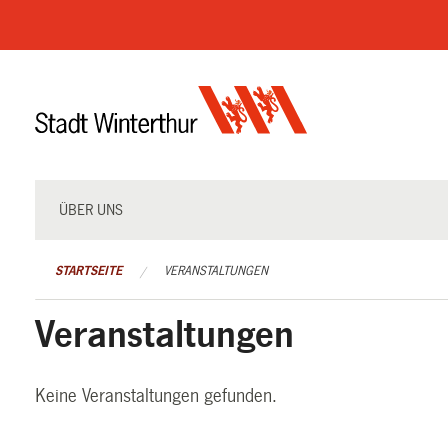
Navigation
überspringen
ÜBER UNS
STARTSEITE
VERANSTALTUNGEN
Veranstaltungen
Keine Veranstaltungen gefunden.