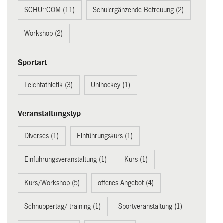
SCHU::COM (11)
Schulergänzende Betreuung (2)
Workshop (2)
Sportart
Leichtathletik (3)
Unihockey (1)
Veranstaltungstyp
Diverses (1)
Einführungskurs (1)
Einführungsveranstaltung (1)
Kurs (1)
Kurs/Workshop (5)
offenes Angebot (4)
Schnuppertag/-training (1)
Sportveranstaltung (1)