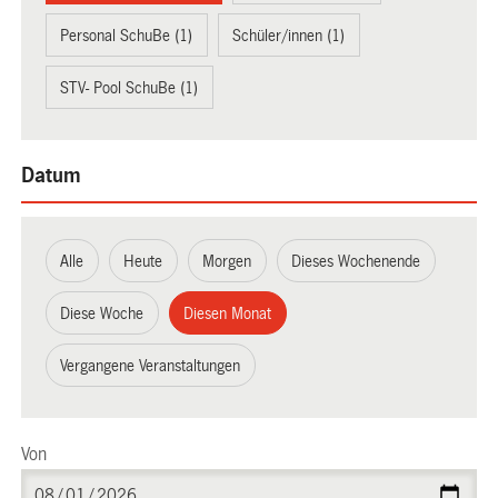
Personal SchuBe (1)
Schüler/innen (1)
STV- Pool SchuBe (1)
Datum
Alle
Heute
Morgen
Dieses Wochenende
Diese Woche
Diesen Monat
Vergangene Veranstaltungen
Von