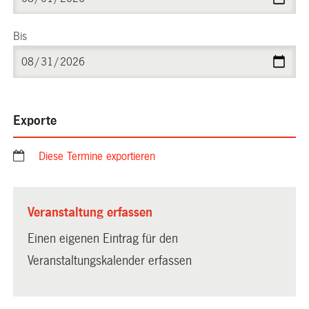
Bis
Exporte
Diese Termine exportieren
Veranstaltung erfassen
Einen eigenen Eintrag für den
Veranstaltungskalender erfassen