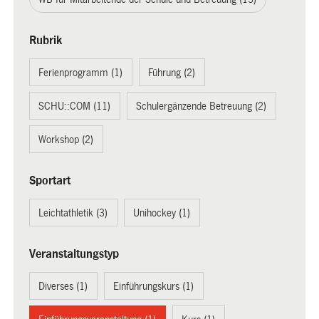
Rubrik
Ferienprogramm (1)
Führung (2)
SCHU::COM (11)
Schulergänzende Betreuung (2)
Workshop (2)
Sportart
Leichtathletik (3)
Unihockey (1)
Veranstaltungstyp
Diverses (1)
Einführungskurs (1)