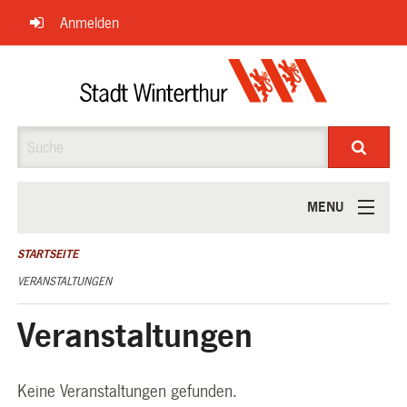
Navigation
Anmelden
überspringen
Suche
MENU
ÜBER UNS
STARTSEITE
VERANSTALTUNGEN
Veranstaltungen
Keine Veranstaltungen gefunden.