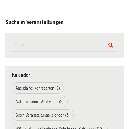
Suche in Veranstaltungen
Kalender
Agenda Verkehrsgarten (3)
Naturmuseum Winterthur (2)
Sport Veranstaltungskalender (5)
WB für Mitarbeitende der Schule und Betreuung (13)