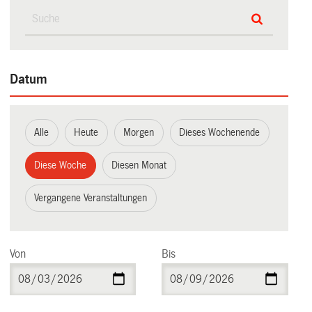
Datum
Alle
Heute
Morgen
Dieses Wochenende
Diese Woche
Diesen Monat
Vergangene Veranstaltungen
Von
Bis