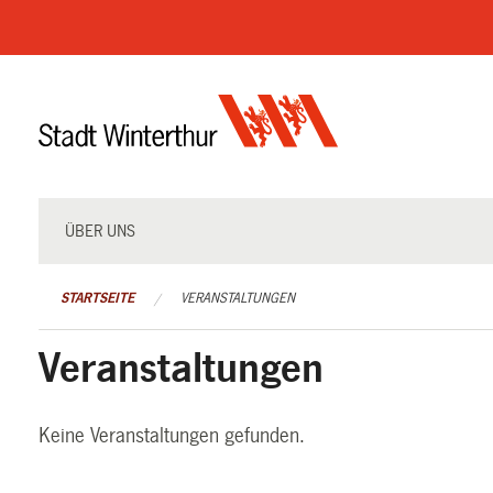
Navigation
überspringen
ÜBER UNS
STARTSEITE
VERANSTALTUNGEN
Veranstaltungen
Keine Veranstaltungen gefunden.