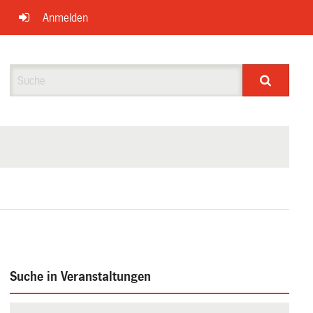
Anmelden
Suche
Suche in Veranstaltungen