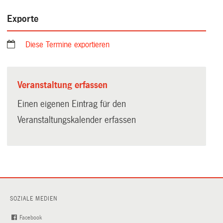
Exporte
Diese Termine exportieren
Veranstaltung erfassen
Einen eigenen Eintrag für den
Veranstaltungskalender erfassen
SOZIALE MEDIEN
Facebook
(External