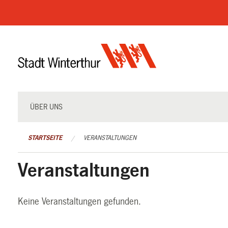
Navigation
überspringen
ÜBER UNS
STARTSEITE
VERANSTALTUNGEN
Veranstaltungen
Keine Veranstaltungen gefunden.