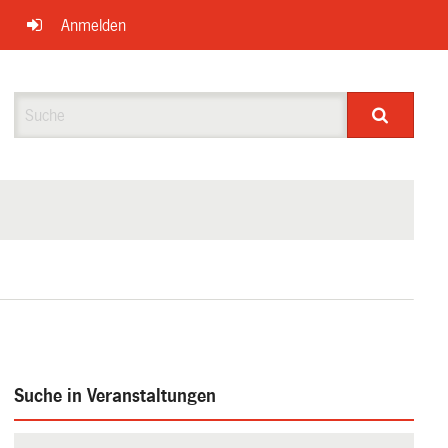
Anmelden
Suche
Suche in Veranstaltungen