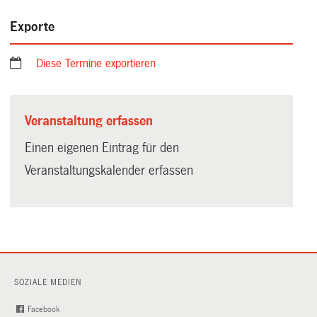
Exporte
Diese Termine exportieren
Veranstaltung erfassen
Einen eigenen Eintrag für den
Veranstaltungskalender erfassen
SOZIALE MEDIEN
Facebook
(External