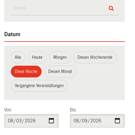
Datum
Alle
Heute
Morgen
Dieses Wochenende
Diese Woche
Diesen Monat
Vergangene Veranstaltungen
Von
Bis