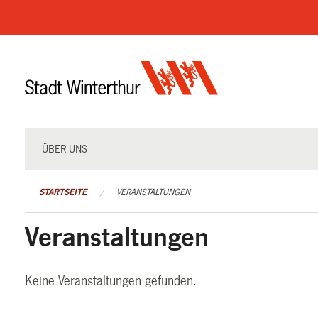
Navigation
überspringen
ÜBER UNS
STARTSEITE
VERANSTALTUNGEN
Veranstaltungen
Keine Veranstaltungen gefunden.