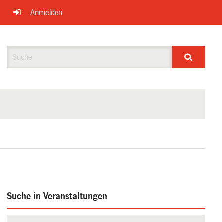
Anmelden
Suche
Suche in Veranstaltungen