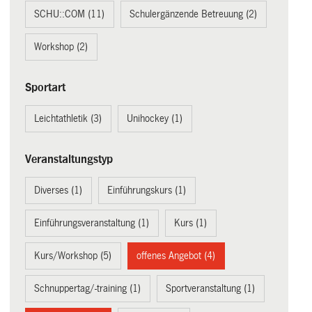
SCHU::COM (11)
Schulergänzende Betreuung (2)
Workshop (2)
Sportart
Leichtathletik (3)
Unihockey (1)
Veranstaltungstyp
Diverses (1)
Einführungskurs (1)
Einführungsveranstaltung (1)
Kurs (1)
Kurs/Workshop (5)
offenes Angebot (4)
Schnuppertag/-training (1)
Sportveranstaltung (1)