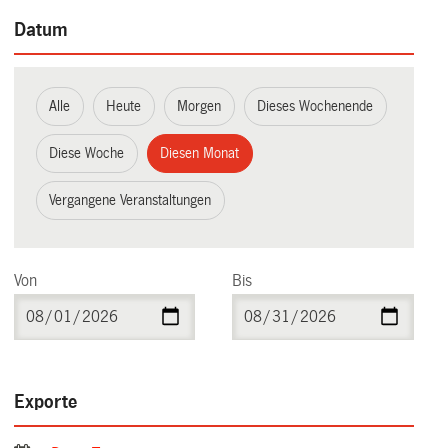
Datum
Alle
Heute
Morgen
Dieses Wochenende
Diese Woche
Diesen Monat
Vergangene Veranstaltungen
Von
Bis
Exporte