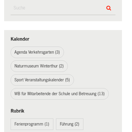
Kalender
Agenda Verkehrsgarten (3)
Naturmuseum Winterthur (2)
Sport Veranstaltungskalender (5)
WB für Mitarbeitende der Schule und Betreuung (13)
Rubrik
Ferienprogramm (1)
Führung (2)