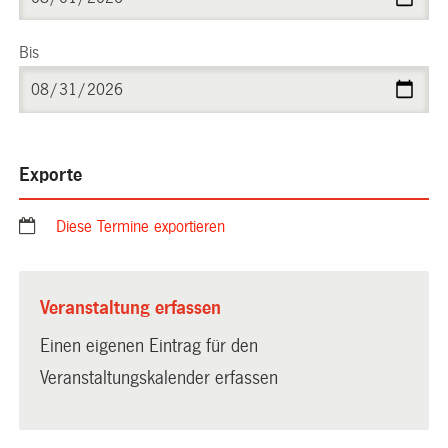
Bis
Exporte
Diese Termine exportieren
Veranstaltung erfassen
Einen eigenen Eintrag für den
Veranstaltungskalender erfassen