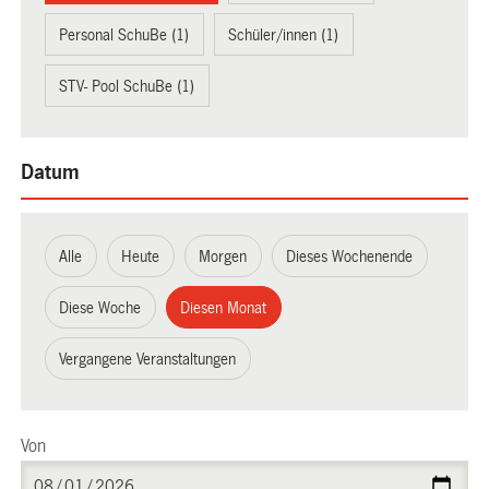
Personal SchuBe (1)
Schüler/innen (1)
STV- Pool SchuBe (1)
Datum
Alle
Heute
Morgen
Dieses Wochenende
Diese Woche
Diesen Monat
Vergangene Veranstaltungen
Von