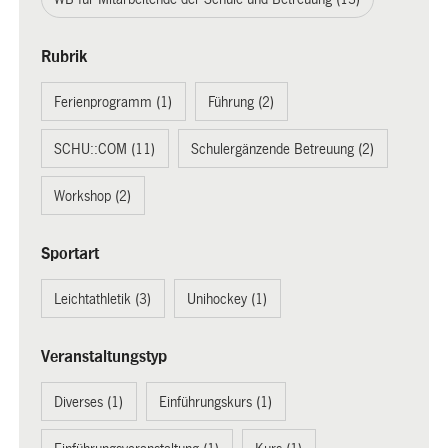
Rubrik
Ferienprogramm (1)
Führung (2)
SCHU::COM (11)
Schulergänzende Betreuung (2)
Workshop (2)
Sportart
Leichtathletik (3)
Unihockey (1)
Veranstaltungstyp
Diverses (1)
Einführungskurs (1)