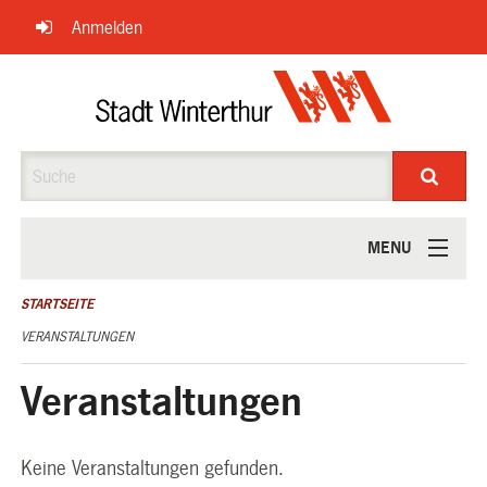
Navigation
Anmelden
überspringen
Suche
MENU
ÜBER UNS
STARTSEITE
VERANSTALTUNGEN
Veranstaltungen
Keine Veranstaltungen gefunden.