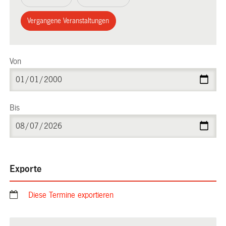
Vergangene Veranstaltungen
Von
Bis
Exporte
Diese Termine exportieren