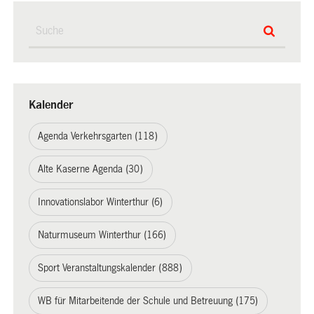
Kalender
Agenda Verkehrsgarten (118)
Alte Kaserne Agenda (30)
Innovationslabor Winterthur (6)
Naturmuseum Winterthur (166)
Sport Veranstaltungskalender (888)
WB für Mitarbeitende der Schule und Betreuung (175)