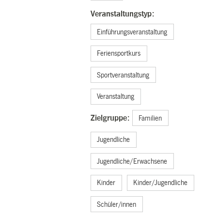
Veranstaltungstyp:
Einführungsveranstaltung
Feriensportkurs
Sportveranstaltung
Veranstaltung
Zielgruppe:
Familien
Jugendliche
Jugendliche/Erwachsene
Kinder
Kinder/Jugendliche
Schüler/innen