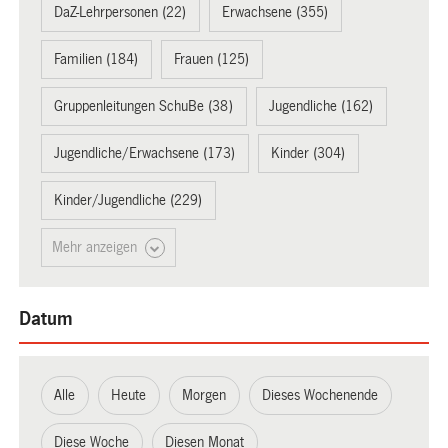
DaZ-Lehrpersonen (22)
Erwachsene (355)
Familien (184)
Frauen (125)
Gruppenleitungen SchuBe (38)
Jugendliche (162)
Jugendliche/Erwachsene (173)
Kinder (304)
Kinder/Jugendliche (229)
Mehr anzeigen
Datum
Alle
Heute
Morgen
Dieses Wochenende
Diese Woche
Diesen Monat