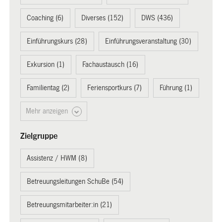
Coaching (6)
Diverses (152)
DWS (436)
Einführungskurs (28)
Einführungsveranstaltung (30)
Exkursion (1)
Fachaustausch (16)
Familientag (2)
Feriensportkurs (7)
Führung (1)
Mehr anzeigen
Zielgruppe
Assistenz / HWM (8)
Betreuungsleitungen SchuBe (54)
Betreuungsmitarbeiter:in (21)