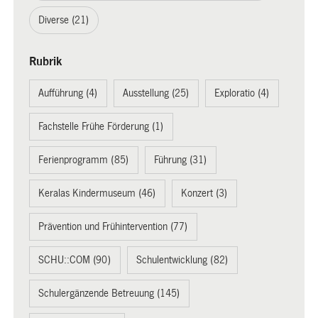
Diverse (21)
Rubrik
Aufführung (4)
Ausstellung (25)
Exploratio (4)
Fachstelle Frühe Förderung (1)
Ferienprogramm (85)
Führung (31)
Keralas Kindermuseum (46)
Konzert (3)
Prävention und Frühintervention (77)
SCHU::COM (90)
Schulentwicklung (82)
Schulergänzende Betreuung (145)