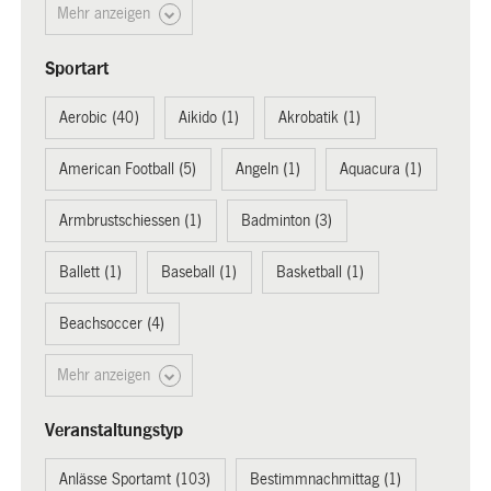
Mehr anzeigen
Sportart
Aerobic (40)
Aikido (1)
Akrobatik (1)
American Football (5)
Angeln (1)
Aquacura (1)
Armbrustschiessen (1)
Badminton (3)
Ballett (1)
Baseball (1)
Basketball (1)
Beachsoccer (4)
Mehr anzeigen
Veranstaltungstyp
Anlässe Sportamt (103)
Bestimmnachmittag (1)