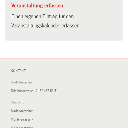
Veranstaltung erfassen
Einen eigenen Eintrag für den
Veranstaltungskalender erfassen
KONTAKT
Stadt Winterthur
Telefonzentrale:
+41 52 267 51 51
Hauptsitz
Stadt Winterthur
Pionierstrasse 7