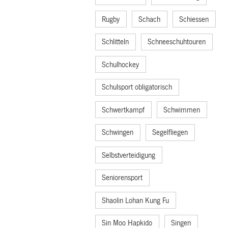
Rugby
Schach
Schiessen
Schlitteln
Schneeschuhtouren
Schulhockey
Schulsport obligatorisch
Schwertkampf
Schwimmen
Schwingen
Segelfliegen
Selbstverteidigung
Seniorensport
Shaolin Lohan Kung Fu
Sin Moo Hapkido
Singen