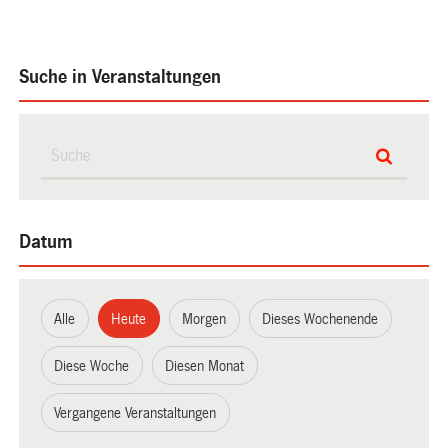
Suche in Veranstaltungen
Datum
Alle
Heute
Morgen
Dieses Wochenende
Diese Woche
Diesen Monat
Vergangene Veranstaltungen