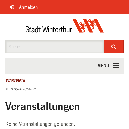
Navigation
Anmelden
überspringen
Suche
MENU
ÜBER UNS
STARTSEITE
VERANSTALTUNGEN
Veranstaltungen
Keine Veranstaltungen gefunden.