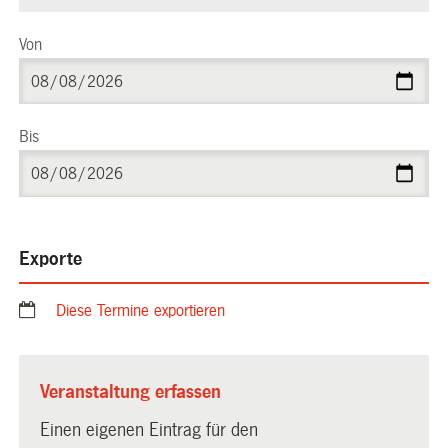
Von
Bis
Exporte
Diese Termine exportieren
Veranstaltung erfassen
Einen eigenen Eintrag für den