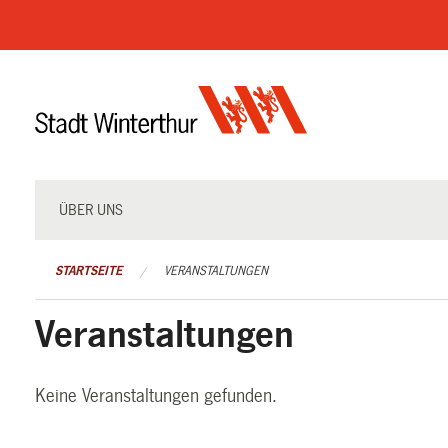
Navigation
überspringen
ÜBER UNS
STARTSEITE
VERANSTALTUNGEN
Veranstaltungen
Keine Veranstaltungen gefunden.