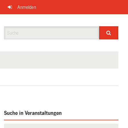
Anmelden
Suche
Suche in Veranstaltungen