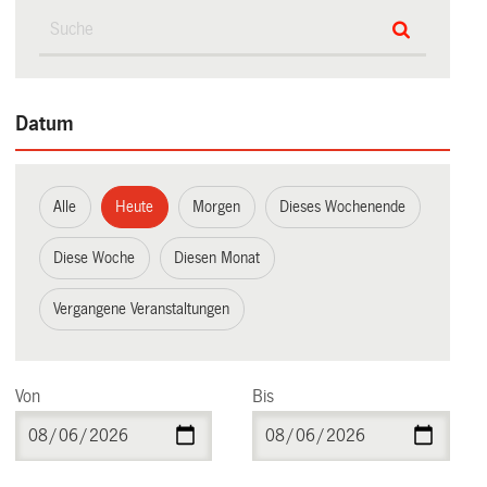
Datum
Alle
Heute
Morgen
Dieses Wochenende
Diese Woche
Diesen Monat
Vergangene Veranstaltungen
Von
Bis