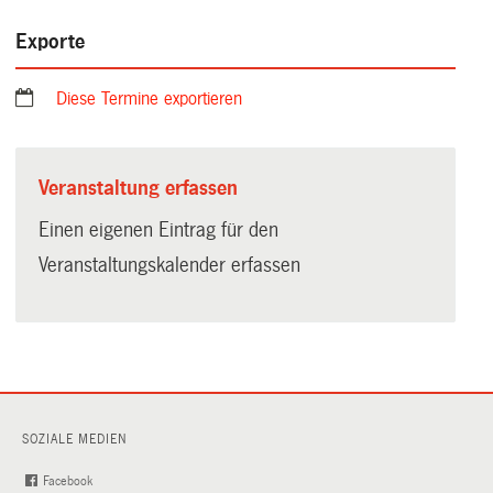
Exporte
Diese Termine exportieren
Veranstaltung erfassen
Einen eigenen Eintrag für den
Veranstaltungskalender erfassen
SOZIALE MEDIEN
Facebook
(External