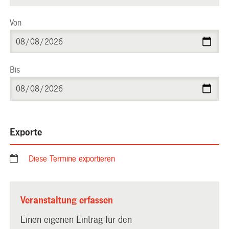
Von
Bis
Exporte
Diese Termine exportieren
Veranstaltung erfassen
Einen eigenen Eintrag für den