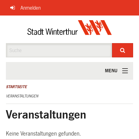
Navigation
Anmelden
überspringen
Suche
MENU
ÜBER UNS
STARTSEITE
VERANSTALTUNGEN
Veranstaltungen
Keine Veranstaltungen gefunden.