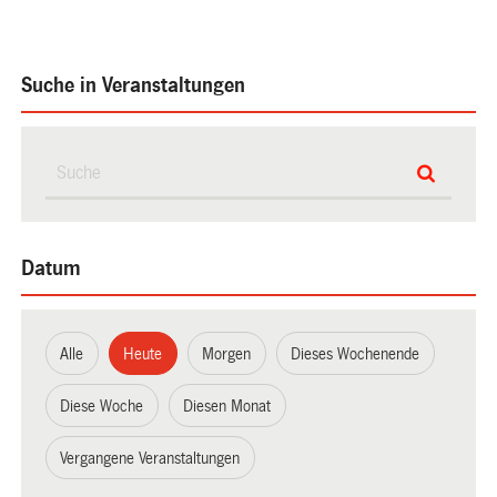
Suche in Veranstaltungen
Datum
Alle
Heute
Morgen
Dieses Wochenende
Diese Woche
Diesen Monat
Vergangene Veranstaltungen