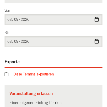
Von
Bis
Exporte
Diese Termine exportieren
Veranstaltung erfassen
Einen eigenen Eintrag für den