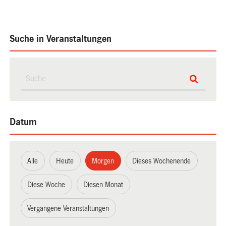
Suche in Veranstaltungen
Datum
Alle
Heute
Morgen
Dieses Wochenende
Diese Woche
Diesen Monat
Vergangene Veranstaltungen