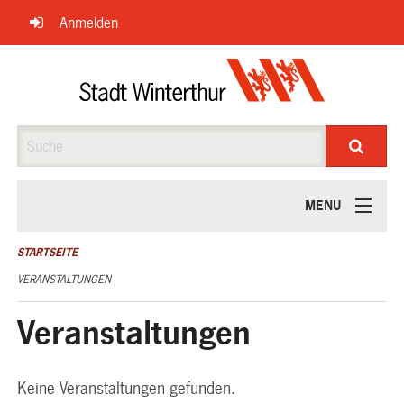
Navigation
Anmelden
überspringen
Suche
MENU
ÜBER UNS
STARTSEITE
VERANSTALTUNGEN
Veranstaltungen
Keine Veranstaltungen gefunden.