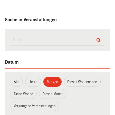
Suche in Veranstaltungen
Datum
Alle
Heute
Morgen
Dieses Wochenende
Diese Woche
Diesen Monat
Vergangene Veranstaltungen