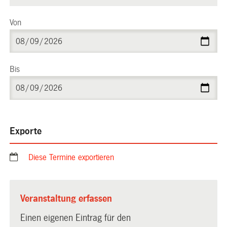
Von
Bis
Exporte
Diese Termine exportieren
Veranstaltung erfassen
Einen eigenen Eintrag für den