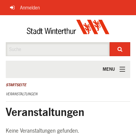
Navigation
Anmelden
überspringen
Suche
MENU
ÜBER UNS
STARTSEITE
VERANSTALTUNGEN
Veranstaltungen
Keine Veranstaltungen gefunden.