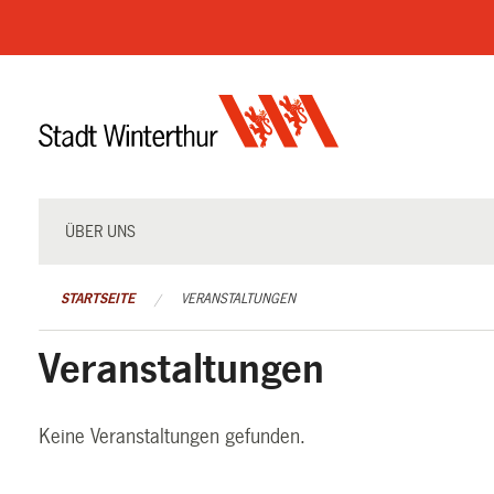
Navigation
überspringen
ÜBER UNS
STARTSEITE
VERANSTALTUNGEN
Veranstaltungen
Keine Veranstaltungen gefunden.