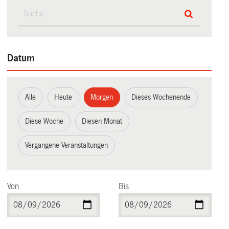
Datum
Alle
Heute
Morgen
Dieses Wochenende
Diese Woche
Diesen Monat
Vergangene Veranstaltungen
Von
Bis