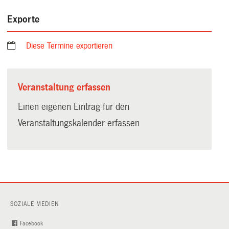
Exporte
Diese Termine exportieren
Veranstaltung erfassen
Einen eigenen Eintrag für den
Veranstaltungskalender erfassen
SOZIALE MEDIEN
Facebook
(External