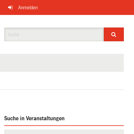
Anmelden
Suche
Suche in Veranstaltungen