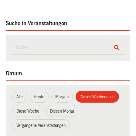
Suche in Veranstaltungen
Datum
Alle
Heute
Morgen
Dieses Wochenende
Diese Woche
Diesen Monat
Vergangene Veranstaltungen