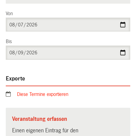
Von
Bis
Exporte
Diese Termine exportieren
Veranstaltung erfassen
Einen eigenen Eintrag für den