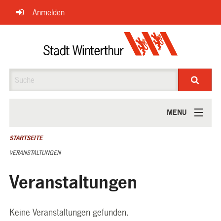
Navigation
Anmelden
überspringen
Suche
MENU
ÜBER UNS
STARTSEITE
VERANSTALTUNGEN
Veranstaltungen
Keine Veranstaltungen gefunden.