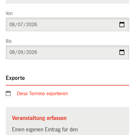
Von
Bis
Exporte
Diese Termine exportieren
Veranstaltung erfassen
Einen eigenen Eintrag für den