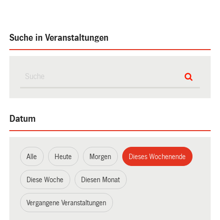
Suche in Veranstaltungen
Datum
Alle
Heute
Morgen
Dieses Wochenende
Diese Woche
Diesen Monat
Vergangene Veranstaltungen