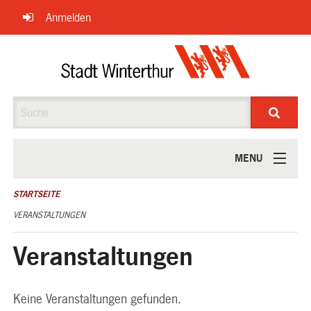
Navigation
Anmelden
überspringen
Suche
MENU
ÜBER UNS
STARTSEITE
VERANSTALTUNGEN
Veranstaltungen
Keine Veranstaltungen gefunden.