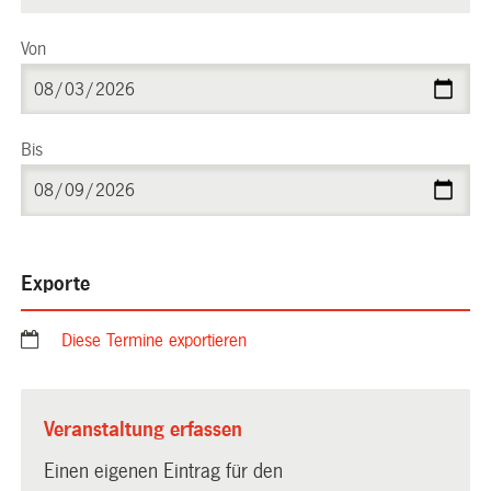
Von
Bis
Exporte
Diese Termine exportieren
Veranstaltung erfassen
Einen eigenen Eintrag für den