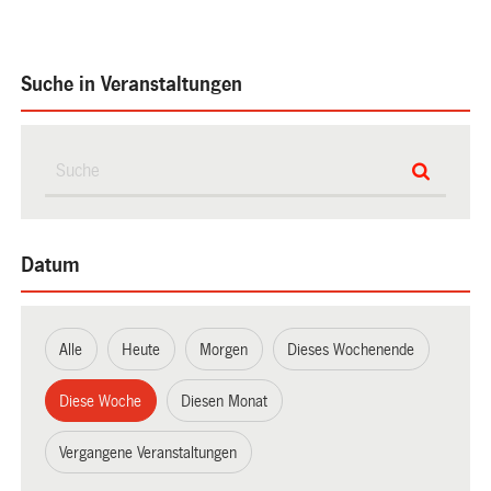
Suche in Veranstaltungen
Datum
Alle
Heute
Morgen
Dieses Wochenende
Diese Woche
Diesen Monat
Vergangene Veranstaltungen