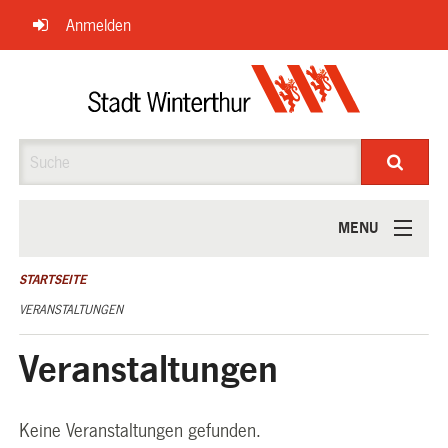
Navigation
Anmelden
überspringen
Suche
MENU
ÜBER UNS
STARTSEITE
VERANSTALTUNGEN
Veranstaltungen
Keine Veranstaltungen gefunden.