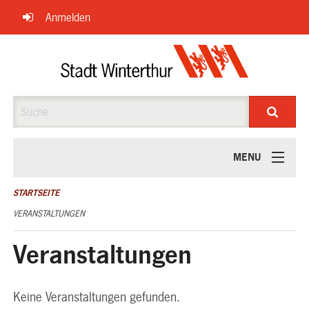
Navigation
Anmelden
überspringen
Suche
MENU
ÜBER UNS
STARTSEITE
VERANSTALTUNGEN
Veranstaltungen
Keine Veranstaltungen gefunden.