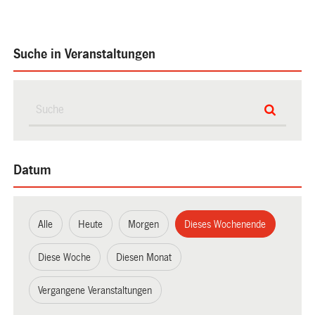
Suche in Veranstaltungen
Datum
Alle
Heute
Morgen
Dieses Wochenende
Diese Woche
Diesen Monat
Vergangene Veranstaltungen