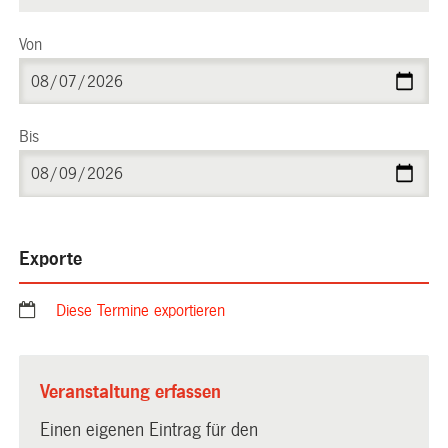
Von
Bis
Exporte
Diese Termine exportieren
Veranstaltung erfassen
Einen eigenen Eintrag für den