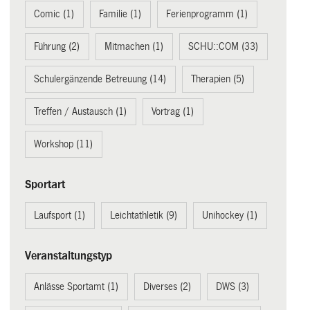
Comic (1)
Familie (1)
Ferienprogramm (1)
Führung (2)
Mitmachen (1)
SCHU::COM (33)
Schulergänzende Betreuung (14)
Therapien (5)
Treffen / Austausch (1)
Vortrag (1)
Workshop (11)
Sportart
Laufsport (1)
Leichtathletik (9)
Unihockey (1)
Veranstaltungstyp
Anlässe Sportamt (1)
Diverses (2)
DWS (3)