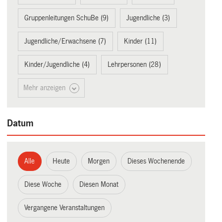
Gruppenleitungen SchuBe (9)
Jugendliche (3)
Jugendliche/Erwachsene (7)
Kinder (11)
Kinder/Jugendliche (4)
Lehrpersonen (28)
Mehr anzeigen
Datum
Alle
Heute
Morgen
Dieses Wochenende
Diese Woche
Diesen Monat
Vergangene Veranstaltungen