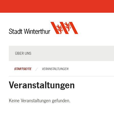
Navigation
überspringen
ÜBER UNS
STARTSEITE
VERANSTALTUNGEN
Veranstaltungen
Keine Veranstaltungen gefunden.