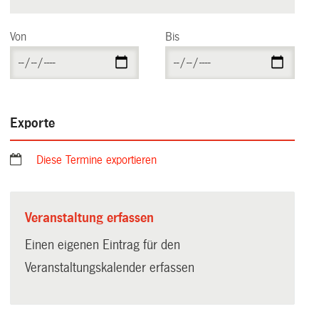
Von
Bis
Exporte
Diese Termine exportieren
Veranstaltung erfassen
Einen eigenen Eintrag für den
Veranstaltungskalender erfassen