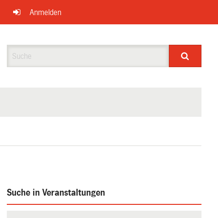
Anmelden
Suche
Suche in Veranstaltungen