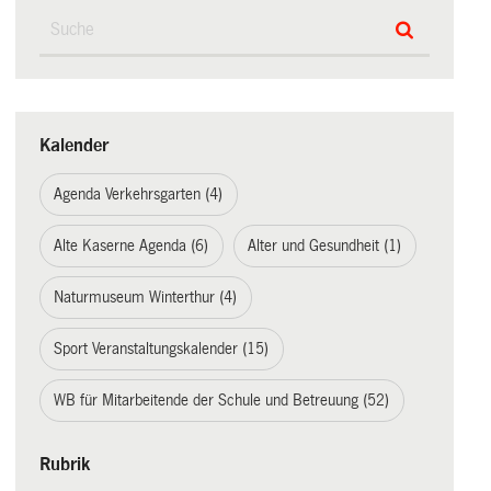
Kalender
Agenda Verkehrsgarten (4)
Alte Kaserne Agenda (6)
Alter und Gesundheit (1)
Naturmuseum Winterthur (4)
Sport Veranstaltungskalender (15)
WB für Mitarbeitende der Schule und Betreuung (52)
Rubrik