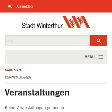
Navigation
Anmelden
überspringen
Suche
MENU
ÜBER UNS
STARTSEITE
VERANSTALTUNGEN
Veranstaltungen
Keine Veranstaltungen gefunden.