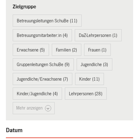
Zielgruppe
Betreuungsleitungen SchuBe (11)
Betreuungsmitarbeiter:in (4)
DaZ-Lehrpersonen (1)
Erwachsene (5)
Familien (2)
Frauen (1)
Gruppenleitungen SchuBe (9)
Jugendliche (3)
Jugendliche/Erwachsene (7)
Kinder (11)
Kinder/Jugendliche (4)
Lehrpersonen (28)
Mehr anzeigen
Datum