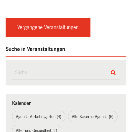
Vergangene Veranstaltungen
Suche in Veranstaltungen
Kalender
Agenda Verkehrsgarten (4)
Alte Kaserne Agenda (6)
Alter und Gesundheit (1)