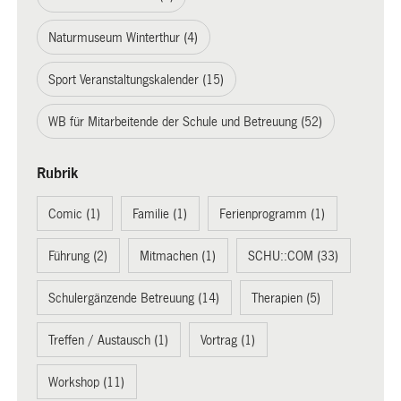
Naturmuseum Winterthur (4)
Sport Veranstaltungskalender (15)
WB für Mitarbeitende der Schule und Betreuung (52)
Rubrik
Comic (1)
Familie (1)
Ferienprogramm (1)
Führung (2)
Mitmachen (1)
SCHU::COM (33)
Schulergänzende Betreuung (14)
Therapien (5)
Treffen / Austausch (1)
Vortrag (1)
Workshop (11)