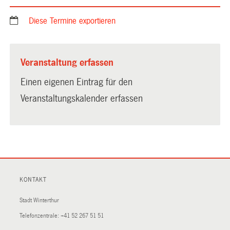
Diese Termine exportieren
Veranstaltung erfassen
Einen eigenen Eintrag für den
Veranstaltungskalender erfassen
KONTAKT
Stadt Winterthur
Telefonzentrale:
+41 52 267 51 51