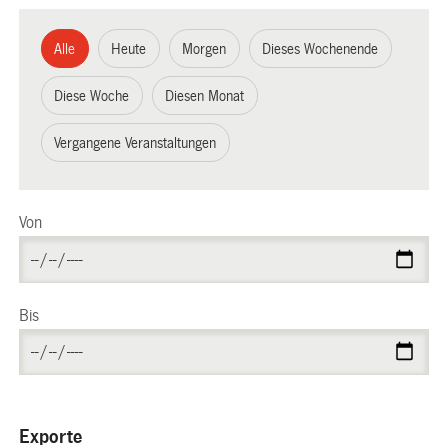
Alle
Heute
Morgen
Dieses Wochenende
Diese Woche
Diesen Monat
Vergangene Veranstaltungen
Von
Bis
Exporte