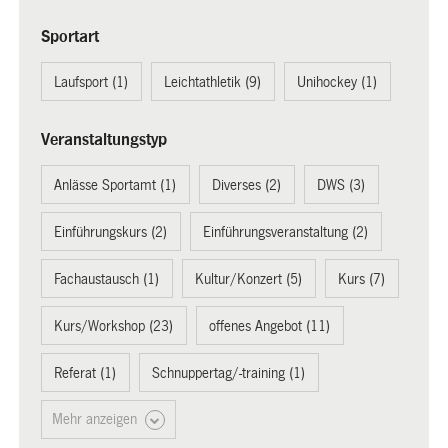
Sportart
Laufsport (1)
Leichtathletik (9)
Unihockey (1)
Veranstaltungstyp
Anlässe Sportamt (1)
Diverses (2)
DWS (3)
Einführungskurs (2)
Einführungsveranstaltung (2)
Fachaustausch (1)
Kultur/Konzert (5)
Kurs (7)
Kurs/Workshop (23)
offenes Angebot (11)
Referat (1)
Schnuppertag/-training (1)
Mehr anzeigen