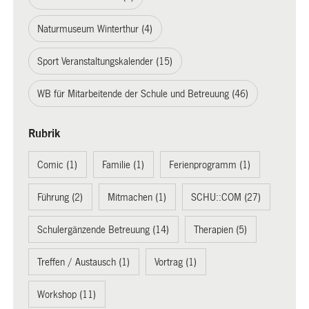
Naturmuseum Winterthur (4)
Sport Veranstaltungskalender (15)
WB für Mitarbeitende der Schule und Betreuung (46)
Rubrik
Comic (1)
Familie (1)
Ferienprogramm (1)
Führung (2)
Mitmachen (1)
SCHU::COM (27)
Schulergänzende Betreuung (14)
Therapien (5)
Treffen / Austausch (1)
Vortrag (1)
Workshop (11)