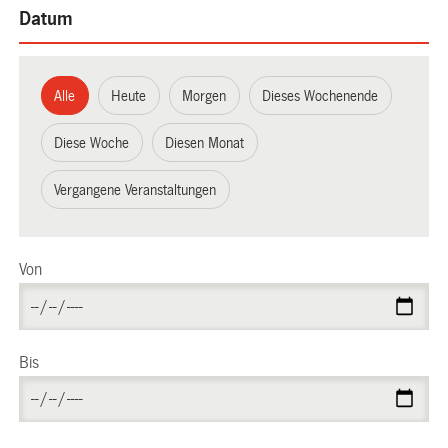
Datum
Alle
Heute
Morgen
Dieses Wochenende
Diese Woche
Diesen Monat
Vergangene Veranstaltungen
Von
Bis