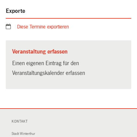
Exporte
Diese Termine exportieren
Veranstaltung erfassen
Einen eigenen Eintrag für den
Veranstaltungskalender erfassen
KONTAKT
Stadt Winterthur