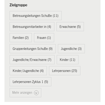
Zielgruppe
Betreuungsleitungen SchuBe (11)
Betreuungsmitarbeiter:in (4)
Erwachsene (5)
Familien (2)
Frauen (1)
Gruppenleitungen SchuBe (9)
Jugendliche (3)
Jugendliche/Erwachsene (7)
Kinder (11)
Kinder/Jugendliche (4)
Lehrpersonen (25)
Lehrpersonen Zyklus 1 (5)
Mehr anzeigen