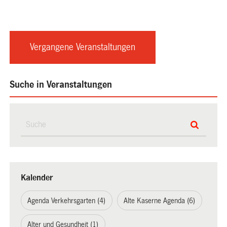
Vergangene Veranstaltungen
Suche in Veranstaltungen
Kalender
Agenda Verkehrsgarten (4)
Alte Kaserne Agenda (6)
Alter und Gesundheit (1)