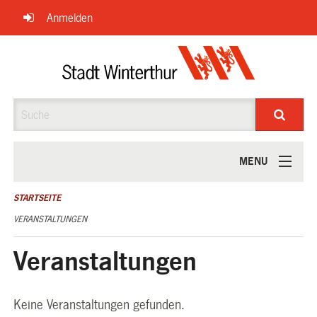
Navigation
Anmelden
überspringen
Suche
MENU
ÜBER UNS
STARTSEITE
VERANSTALTUNGEN
Veranstaltungen
Keine Veranstaltungen gefunden.