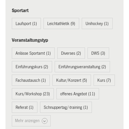
Sportart
Laufsport (1)
Leichtathletik (9)
Unihockey (1)
Veranstaltungstyp
Anlässe Sportamt (1)
Diverses (2)
DWS (3)
Einführungskurs (2)
Einführungsveranstaltung (2)
Fachaustausch (1)
Kultur/Konzert (5)
Kurs (7)
Kurs/Workshop (23)
offenes Angebot (11)
Referat (1)
Schnuppertag/-training (1)
Mehr anzeigen