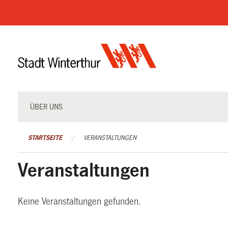
Navigation
überspringen
ÜBER UNS
STARTSEITE
VERANSTALTUNGEN
Veranstaltungen
Keine Veranstaltungen gefunden.