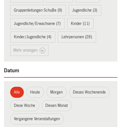
Gruppenleitungen SchuBe (9)
Jugendliche (3)
Jugendliche/Erwachsene (7)
Kinder (11)
Kinder/Jugendliche (4)
Lehrpersonen (28)
Mehr anzeigen
Datum
Alle
Heute
Morgen
Dieses Wochenende
Diese Woche
Diesen Monat
Vergangene Veranstaltungen