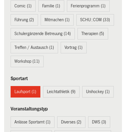
Comic (1)
Familie (1)
Ferienprogramm (1)
Führung (2)
Mitmachen (1)
SCHU::COM (33)
Schulergänzende Betreuung (14)
Therapien (5)
Treffen / Austausch (1)
Vortrag (1)
Workshop (11)
Sportart
Laufsport (1)
Leichtathletik (9)
Unihockey (1)
Veranstaltungstyp
Anlässe Sportamt (1)
Diverses (2)
DWS (3)