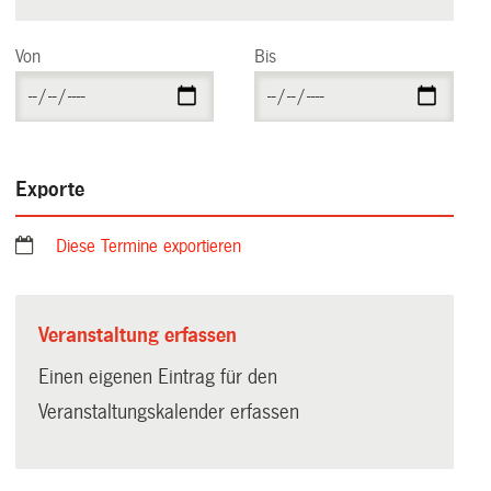
Von
Bis
Exporte
Diese Termine exportieren
Veranstaltung erfassen
Einen eigenen Eintrag für den
Veranstaltungskalender erfassen