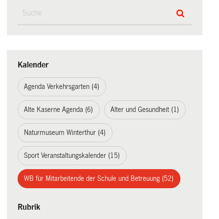
Kalender
Agenda Verkehrsgarten (4)
Alte Kaserne Agenda (6)
Alter und Gesundheit (1)
Naturmuseum Winterthur (4)
Sport Veranstaltungskalender (15)
WB für Mitarbeitende der Schule und Betreuung (52)
Rubrik