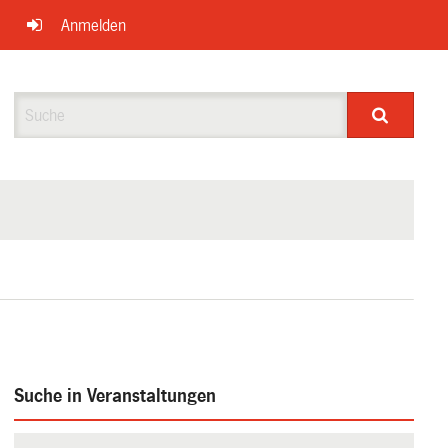
Anmelden
Suche
Suche in Veranstaltungen