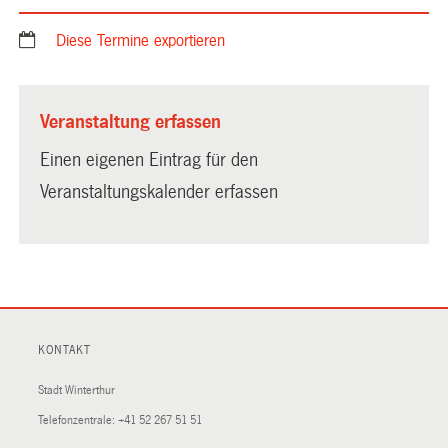
Diese Termine exportieren
Veranstaltung erfassen
Einen eigenen Eintrag für den
Veranstaltungskalender erfassen
KONTAKT
Stadt Winterthur
Telefonzentrale:
+41 52 267 51 51