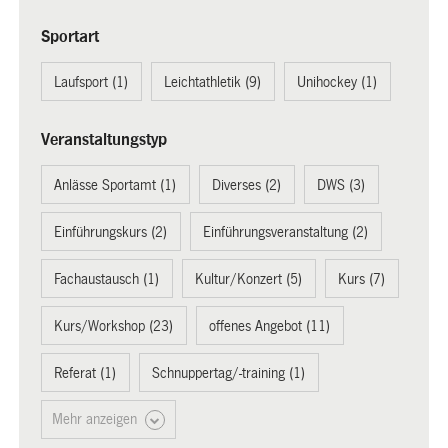
Sportart
Laufsport (1)
Leichtathletik (9)
Unihockey (1)
Veranstaltungstyp
Anlässe Sportamt (1)
Diverses (2)
DWS (3)
Einführungskurs (2)
Einführungsveranstaltung (2)
Fachaustausch (1)
Kultur/Konzert (5)
Kurs (7)
Kurs/Workshop (23)
offenes Angebot (11)
Referat (1)
Schnuppertag/-training (1)
Mehr anzeigen