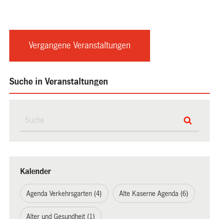
Vergangene Veranstaltungen
Suche in Veranstaltungen
Kalender
Agenda Verkehrsgarten (4)
Alte Kaserne Agenda (6)
Alter und Gesundheit (1)