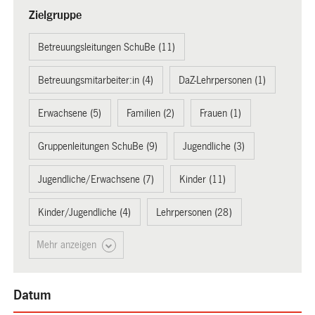
Zielgruppe
Betreuungsleitungen SchuBe (11)
Betreuungsmitarbeiter:in (4)
DaZ-Lehrpersonen (1)
Erwachsene (5)
Familien (2)
Frauen (1)
Gruppenleitungen SchuBe (9)
Jugendliche (3)
Jugendliche/Erwachsene (7)
Kinder (11)
Kinder/Jugendliche (4)
Lehrpersonen (28)
Mehr anzeigen
Datum