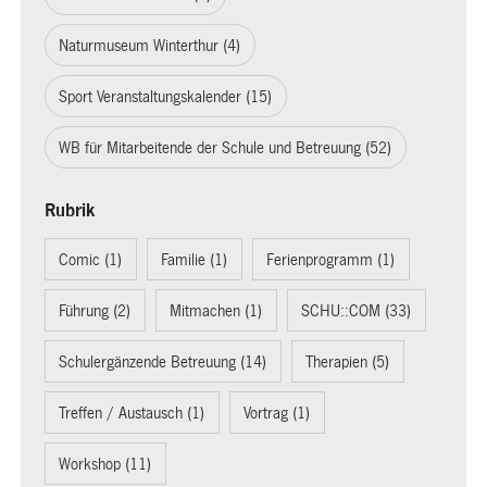
Naturmuseum Winterthur (4)
Sport Veranstaltungskalender (15)
WB für Mitarbeitende der Schule und Betreuung (52)
Rubrik
Comic (1)
Familie (1)
Ferienprogramm (1)
Führung (2)
Mitmachen (1)
SCHU::COM (33)
Schulergänzende Betreuung (14)
Therapien (5)
Treffen / Austausch (1)
Vortrag (1)
Workshop (11)