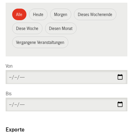
Alle
Heute
Morgen
Dieses Wochenende
Diese Woche
Diesen Monat
Vergangene Veranstaltungen
Von
Bis
Exporte