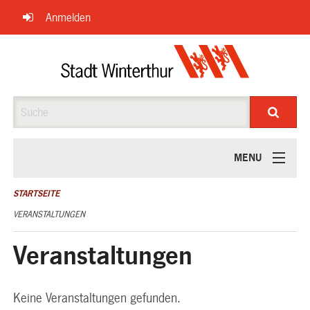
Navigation
Anmelden
überspringen
Suche
MENU
ÜBER UNS
STARTSEITE
VERANSTALTUNGEN
Veranstaltungen
Keine Veranstaltungen gefunden.