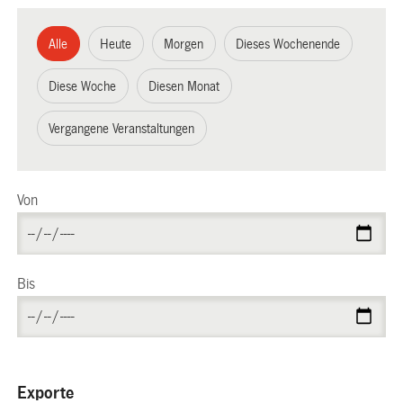
Alle
Heute
Morgen
Dieses Wochenende
Diese Woche
Diesen Monat
Vergangene Veranstaltungen
Von
Bis
Exporte