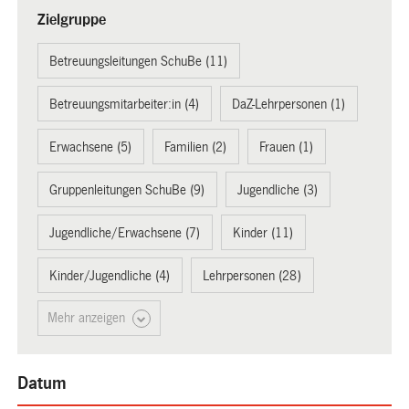
Zielgruppe
Betreuungsleitungen SchuBe (11)
Betreuungsmitarbeiter:in (4)
DaZ-Lehrpersonen (1)
Erwachsene (5)
Familien (2)
Frauen (1)
Gruppenleitungen SchuBe (9)
Jugendliche (3)
Jugendliche/Erwachsene (7)
Kinder (11)
Kinder/Jugendliche (4)
Lehrpersonen (28)
Mehr anzeigen
Datum