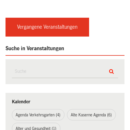
Vergangene Veranstaltungen
Suche in Veranstaltungen
Kalender
Agenda Verkehrsgarten (4)
Alte Kaserne Agenda (6)
Alter und Gesundheit (1)