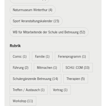
Naturmuseum Winterthur (4)
Sport Veranstaltungskalender (15)
WB für Mitarbeitende der Schule und Betreuung (52)
Rubrik
Comic (1)
Familie (1)
Ferienprogramm (1)
Führung (2)
Mitmachen (1)
SCHU::COM (33)
Schulergänzende Betreuung (14)
Therapien (5)
Treffen / Austausch (1)
Vortrag (1)
Workshop (11)