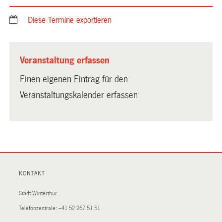
Diese Termine exportieren
Veranstaltung erfassen
Einen eigenen Eintrag für den
Veranstaltungskalender erfassen
KONTAKT
Stadt Winterthur
Telefonzentrale:
+41 52 267 51 51