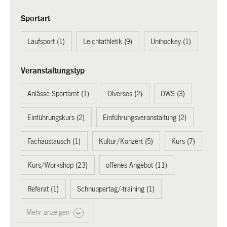
Sportart
Laufsport (1)
Leichtathletik (9)
Unihockey (1)
Veranstaltungstyp
Anlässe Sportamt (1)
Diverses (2)
DWS (3)
Einführungskurs (2)
Einführungsveranstaltung (2)
Fachaustausch (1)
Kultur/Konzert (5)
Kurs (7)
Kurs/Workshop (23)
offenes Angebot (11)
Referat (1)
Schnuppertag/-training (1)
Mehr anzeigen