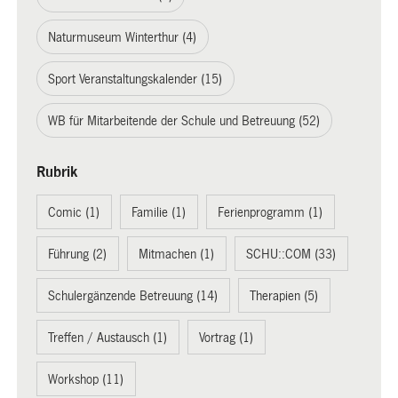
Naturmuseum Winterthur (4)
Sport Veranstaltungskalender (15)
WB für Mitarbeitende der Schule und Betreuung (52)
Rubrik
Comic (1)
Familie (1)
Ferienprogramm (1)
Führung (2)
Mitmachen (1)
SCHU::COM (33)
Schulergänzende Betreuung (14)
Therapien (5)
Treffen / Austausch (1)
Vortrag (1)
Workshop (11)