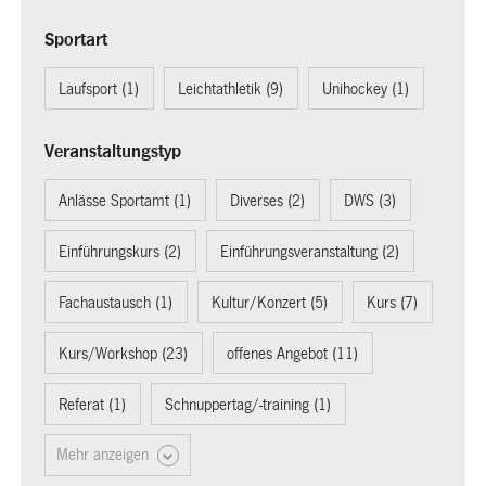
Sportart
Laufsport (1)
Leichtathletik (9)
Unihockey (1)
Veranstaltungstyp
Anlässe Sportamt (1)
Diverses (2)
DWS (3)
Einführungskurs (2)
Einführungsveranstaltung (2)
Fachaustausch (1)
Kultur/Konzert (5)
Kurs (7)
Kurs/Workshop (23)
offenes Angebot (11)
Referat (1)
Schnuppertag/-training (1)
Mehr anzeigen