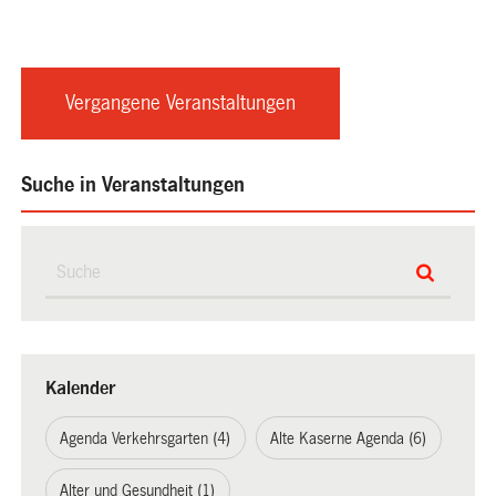
Vergangene Veranstaltungen
Suche in Veranstaltungen
Kalender
Agenda Verkehrsgarten (4)
Alte Kaserne Agenda (6)
Alter und Gesundheit (1)