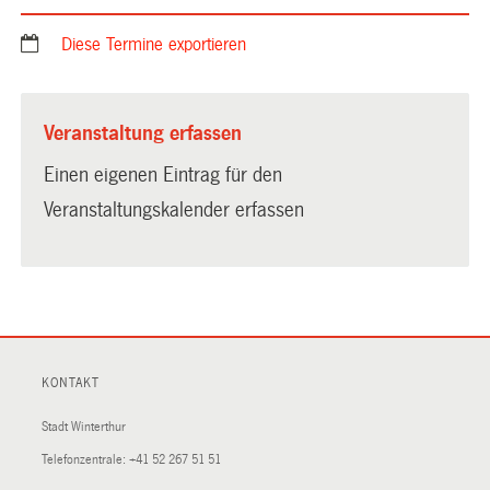
Diese Termine exportieren
Veranstaltung erfassen
Einen eigenen Eintrag für den
Veranstaltungskalender erfassen
KONTAKT
Stadt Winterthur
Telefonzentrale:
+41 52 267 51 51