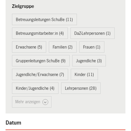
Zielgruppe
Betreuungsleitungen SchuBe (11)
Betreuungsmitarbeiter:in (4)
DaZ-Lehrpersonen (1)
Erwachsene (5)
Familien (2)
Frauen (1)
Gruppenleitungen SchuBe (9)
Jugendliche (3)
Jugendliche/Erwachsene (7)
Kinder (11)
Kinder/Jugendliche (4)
Lehrpersonen (28)
Mehr anzeigen
Datum