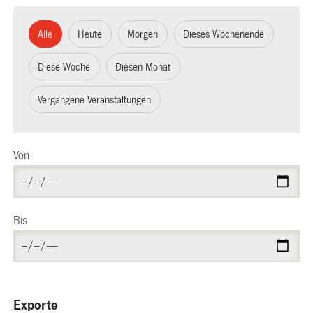
Alle
Heute
Morgen
Dieses Wochenende
Diese Woche
Diesen Monat
Vergangene Veranstaltungen
Von
Bis
Exporte