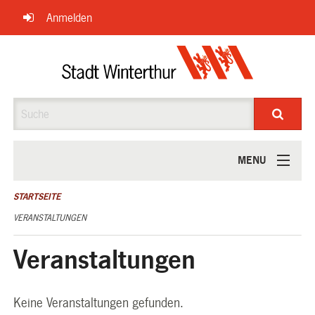
Navigation
Anmelden
überspringen
Suche
MENU
ÜBER UNS
STARTSEITE
VERANSTALTUNGEN
Veranstaltungen
Keine Veranstaltungen gefunden.