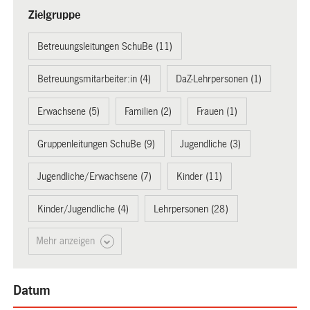
Zielgruppe
Betreuungsleitungen SchuBe (11)
Betreuungsmitarbeiter:in (4)
DaZ-Lehrpersonen (1)
Erwachsene (5)
Familien (2)
Frauen (1)
Gruppenleitungen SchuBe (9)
Jugendliche (3)
Jugendliche/Erwachsene (7)
Kinder (11)
Kinder/Jugendliche (4)
Lehrpersonen (28)
Mehr anzeigen
Datum