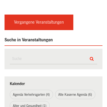
Vergangene Veranstaltungen
Suche in Veranstaltungen
Kalender
Agenda Verkehrsgarten (4)
Alte Kaserne Agenda (6)
Alter und Gesundheit (1)