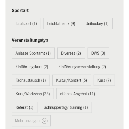
Sportart
Laufsport (1)
Leichtathletik (9)
Unihockey (1)
Veranstaltungstyp
Anlässe Sportamt (1)
Diverses (2)
DWS (3)
Einführungskurs (2)
Einführungsveranstaltung (2)
Fachaustausch (1)
Kultur/Konzert (5)
Kurs (7)
Kurs/Workshop (23)
offenes Angebot (11)
Referat (1)
Schnuppertag/-training (1)
Mehr anzeigen