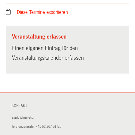
Diese Termine exportieren
Veranstaltung erfassen
Einen eigenen Eintrag für den
Veranstaltungskalender erfassen
KONTAKT
Stadt Winterthur
Telefonzentrale:
+41 52 267 51 51