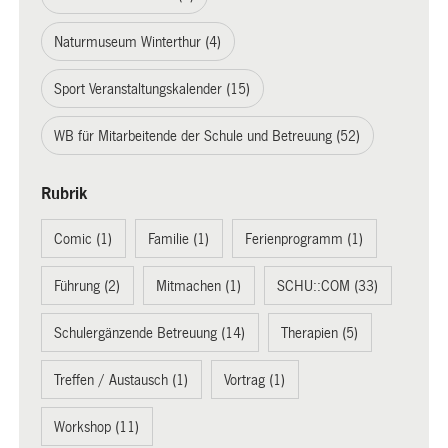
Naturmuseum Winterthur (4)
Sport Veranstaltungskalender (15)
WB für Mitarbeitende der Schule und Betreuung (52)
Rubrik
Comic (1)
Familie (1)
Ferienprogramm (1)
Führung (2)
Mitmachen (1)
SCHU::COM (33)
Schulergänzende Betreuung (14)
Therapien (5)
Treffen / Austausch (1)
Vortrag (1)
Workshop (11)