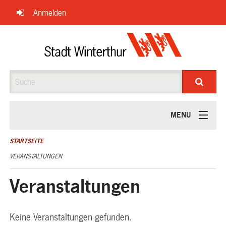
Navigation
Anmelden
überspringen
Suche
MENU
ÜBER UNS
STARTSEITE
VERANSTALTUNGEN
Veranstaltungen
Keine Veranstaltungen gefunden.