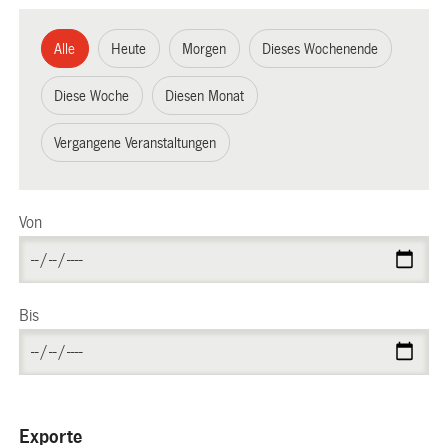
Alle
Heute
Morgen
Dieses Wochenende
Diese Woche
Diesen Monat
Vergangene Veranstaltungen
Von
Bis
Exporte