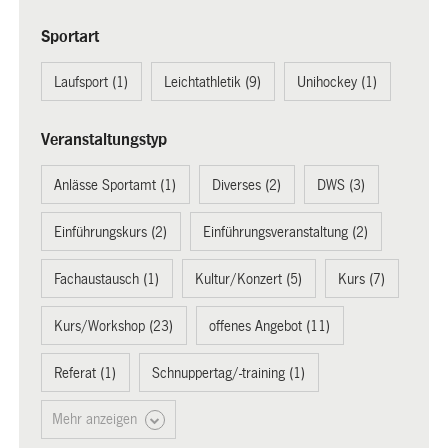
Sportart
Laufsport (1)
Leichtathletik (9)
Unihockey (1)
Veranstaltungstyp
Anlässe Sportamt (1)
Diverses (2)
DWS (3)
Einführungskurs (2)
Einführungsveranstaltung (2)
Fachaustausch (1)
Kultur/Konzert (5)
Kurs (7)
Kurs/Workshop (23)
offenes Angebot (11)
Referat (1)
Schnuppertag/-training (1)
Mehr anzeigen