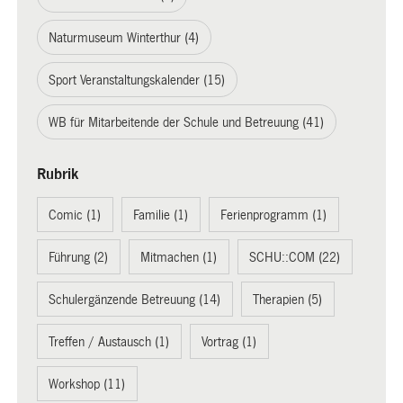
Naturmuseum Winterthur (4)
Sport Veranstaltungskalender (15)
WB für Mitarbeitende der Schule und Betreuung (41)
Rubrik
Comic (1)
Familie (1)
Ferienprogramm (1)
Führung (2)
Mitmachen (1)
SCHU::COM (22)
Schulergänzende Betreuung (14)
Therapien (5)
Treffen / Austausch (1)
Vortrag (1)
Workshop (11)