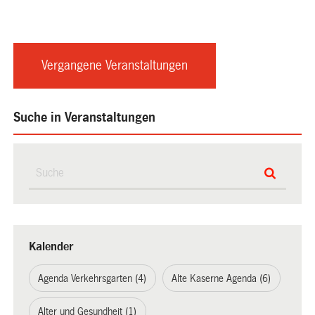
Vergangene Veranstaltungen
Suche in Veranstaltungen
Kalender
Agenda Verkehrsgarten (4)
Alte Kaserne Agenda (6)
Alter und Gesundheit (1)