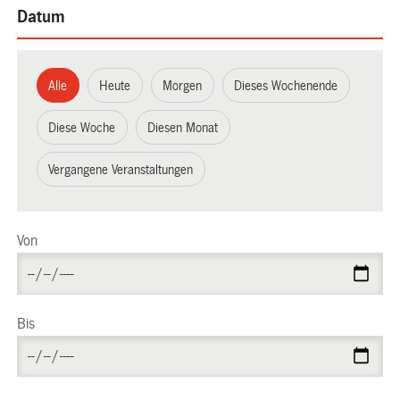
Datum
Alle
Heute
Morgen
Dieses Wochenende
Diese Woche
Diesen Monat
Vergangene Veranstaltungen
Von
Bis