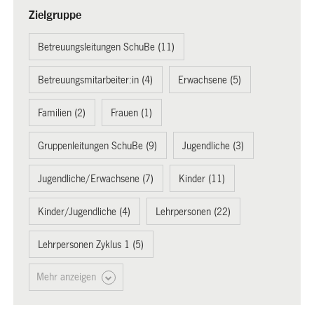
Zielgruppe
Betreuungsleitungen SchuBe (11)
Betreuungsmitarbeiter:in (4)
Erwachsene (5)
Familien (2)
Frauen (1)
Gruppenleitungen SchuBe (9)
Jugendliche (3)
Jugendliche/Erwachsene (7)
Kinder (11)
Kinder/Jugendliche (4)
Lehrpersonen (22)
Lehrpersonen Zyklus 1 (5)
Mehr anzeigen