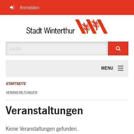
Navigation
Anmelden
überspringen
Suche
MENU
ÜBER UNS
STARTSEITE
VERANSTALTUNGEN
Veranstaltungen
Keine Veranstaltungen gefunden.