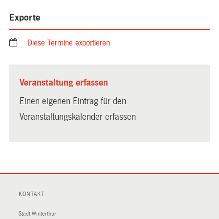
Exporte
Diese Termine exportieren
Veranstaltung erfassen
Einen eigenen Eintrag für den
Veranstaltungskalender erfassen
KONTAKT
Stadt Winterthur