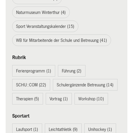
Naturmuseum Winterthur (4)
Sport Veranstaltungskalender (15)
WB für Mitarbeitende der Schule und Betreuung (41)
Rubrik
Ferienprogramm (1)
Führung (2)
SCHU::COM (22)
Schulergänzende Betreuung (14)
Therapien (5)
Vortrag (1)
Workshop (10)
Sportart
Laufsport (1)
Leichtathletik (9)
Unihockey (1)