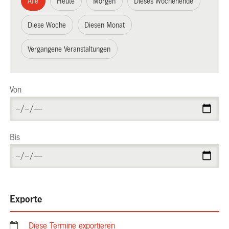
Alle
Heute
Morgen
Dieses Wochenende
Diese Woche
Diesen Monat
Vergangene Veranstaltungen
Von
Bis
Exporte
Diese Termine exportieren