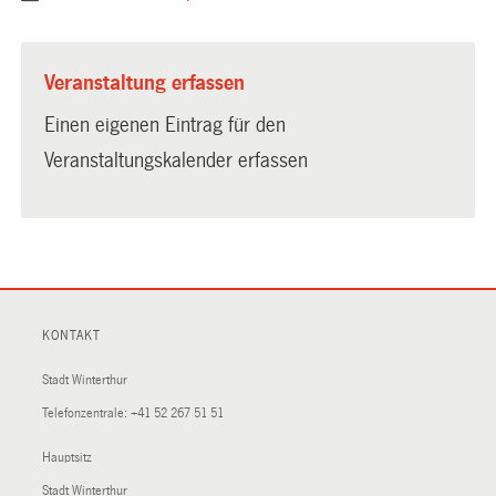
Veranstaltung erfassen
Einen eigenen Eintrag für den
Veranstaltungskalender erfassen
KONTAKT
Stadt Winterthur
Telefonzentrale:
+41 52 267 51 51
Hauptsitz
Stadt Winterthur