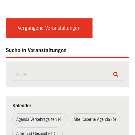
Vergangene Veranstaltungen
Suche in Veranstaltungen
Kalender
Agenda Verkehrsgarten (4)
Alte Kaserne Agenda (5)
Alter und Gesundheit (1)