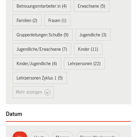
Betreuungsmitarbeiter:in (4)
Erwachsene (5)
Familien (2)
Frauen (1)
Gruppenleitungen SchuBe (9)
Jugendliche (3)
Jugendliche/Erwachsene (7)
Kinder (11)
Kinder/Jugendliche (4)
Lehrpersonen (22)
Lehrpersonen Zyklus 1 (5)
Mehr anzeigen
Datum