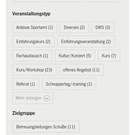
Veranstaltungstyp
Anlässe Sportamt (1)
Diverses (2)
DWS (3)
Einführungskurs (2)
Einführungsveranstaltung (2)
Fachaustausch (1)
Kultur/Konzert (5)
Kurs (7)
Kurs/Workshop (23)
offenes Angebot (11)
Referat (1)
Schnuppertag/-training (1)
Mehr anzeigen
Zielgruppe
Betreuungsleitungen SchuBe (11)