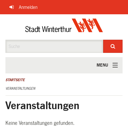
Navigation
Anmelden
überspringen
Suche
MENU
ÜBER UNS
STARTSEITE
VERANSTALTUNGEN
Veranstaltungen
Keine Veranstaltungen gefunden.