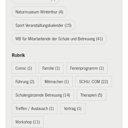
Naturmuseum Winterthur (4)
Sport Veranstaltungskalender (15)
WB für Mitarbeitende der Schule und Betreuung (41)
Rubrik
Comic (1)
Familie (1)
Ferienprogramm (1)
Führung (2)
Mitmachen (1)
SCHU::COM (22)
Schulergänzende Betreuung (14)
Therapien (5)
Treffen / Austausch (1)
Vortrag (1)
Workshop (11)