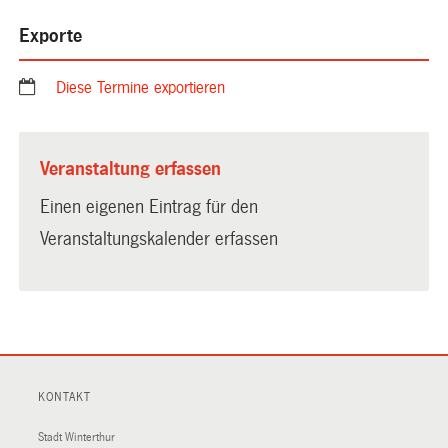
Exporte
Diese Termine exportieren
Veranstaltung erfassen
Einen eigenen Eintrag für den
Veranstaltungskalender erfassen
KONTAKT
Stadt Winterthur