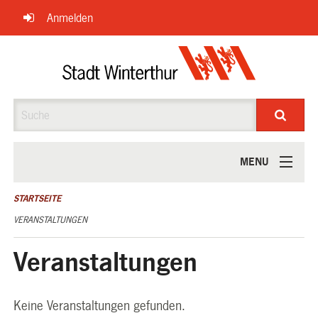
Navigation
Anmelden
überspringen
Suche
MENU
ÜBER UNS
STARTSEITE
VERANSTALTUNGEN
Veranstaltungen
Keine Veranstaltungen gefunden.