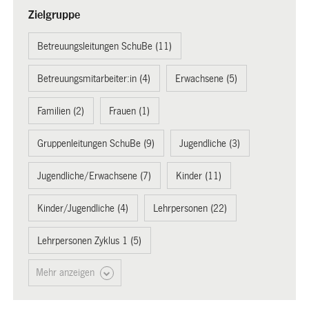
Zielgruppe
Betreuungsleitungen SchuBe (11)
Betreuungsmitarbeiter:in (4)
Erwachsene (5)
Familien (2)
Frauen (1)
Gruppenleitungen SchuBe (9)
Jugendliche (3)
Jugendliche/Erwachsene (7)
Kinder (11)
Kinder/Jugendliche (4)
Lehrpersonen (22)
Lehrpersonen Zyklus 1 (5)
Mehr anzeigen