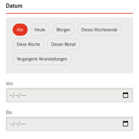
Datum
Alle
Heute
Morgen
Dieses Wochenende
Diese Woche
Diesen Monat
Vergangene Veranstaltungen
Von
Bis