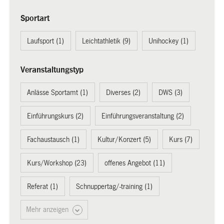
Sportart
Laufsport (1)
Leichtathletik (9)
Unihockey (1)
Veranstaltungstyp
Anlässe Sportamt (1)
Diverses (2)
DWS (3)
Einführungskurs (2)
Einführungsveranstaltung (2)
Fachaustausch (1)
Kultur/Konzert (5)
Kurs (7)
Kurs/Workshop (23)
offenes Angebot (11)
Referat (1)
Schnuppertag/-training (1)
Mehr anzeigen