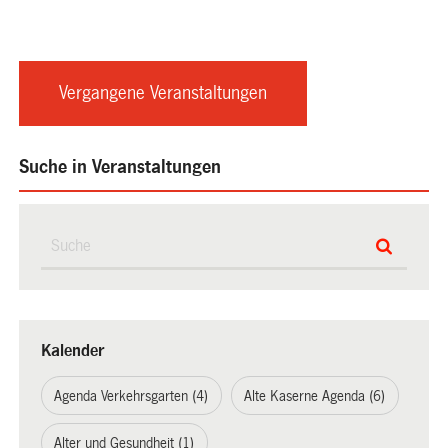
Vergangene Veranstaltungen
Suche in Veranstaltungen
Kalender
Agenda Verkehrsgarten (4)
Alte Kaserne Agenda (6)
Alter und Gesundheit (1)