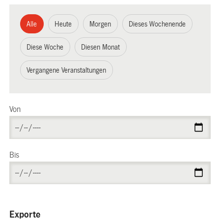
Alle
Heute
Morgen
Dieses Wochenende
Diese Woche
Diesen Monat
Vergangene Veranstaltungen
Von
Bis
Exporte