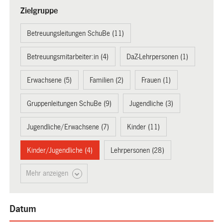
Zielgruppe
Betreuungsleitungen SchuBe (11)
Betreuungsmitarbeiter:in (4)
DaZ-Lehrpersonen (1)
Erwachsene (5)
Familien (2)
Frauen (1)
Gruppenleitungen SchuBe (9)
Jugendliche (3)
Jugendliche/Erwachsene (7)
Kinder (11)
Kinder/Jugendliche (4)
Lehrpersonen (28)
Mehr anzeigen
Datum