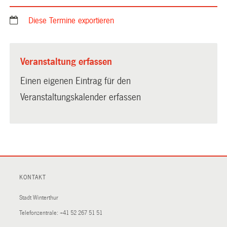
Diese Termine exportieren
Veranstaltung erfassen
Einen eigenen Eintrag für den
Veranstaltungskalender erfassen
KONTAKT
Stadt Winterthur
Telefonzentrale:
+41 52 267 51 51