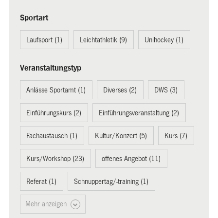
Sportart
Laufsport (1)
Leichtathletik (9)
Unihockey (1)
Veranstaltungstyp
Anlässe Sportamt (1)
Diverses (2)
DWS (3)
Einführungskurs (2)
Einführungsveranstaltung (2)
Fachaustausch (1)
Kultur/Konzert (5)
Kurs (7)
Kurs/Workshop (23)
offenes Angebot (11)
Referat (1)
Schnuppertag/-training (1)
Mehr anzeigen