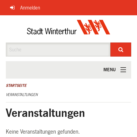
Navigation
Anmelden
überspringen
Suche
MENU
ÜBER UNS
STARTSEITE
VERANSTALTUNGEN
Veranstaltungen
Keine Veranstaltungen gefunden.