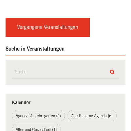
Vergangene Veranstaltungen
Suche in Veranstaltungen
Kalender
Agenda Verkehrsgarten (4)
Alte Kaserne Agenda (6)
Alter und Gesundheit (1)