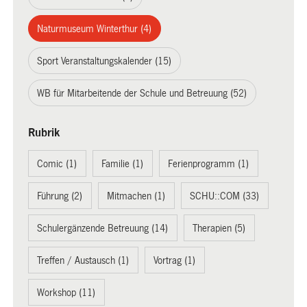
Naturmuseum Winterthur (4)
Sport Veranstaltungskalender (15)
WB für Mitarbeitende der Schule und Betreuung (52)
Rubrik
Comic (1)
Familie (1)
Ferienprogramm (1)
Führung (2)
Mitmachen (1)
SCHU::COM (33)
Schulergänzende Betreuung (14)
Therapien (5)
Treffen / Austausch (1)
Vortrag (1)
Workshop (11)