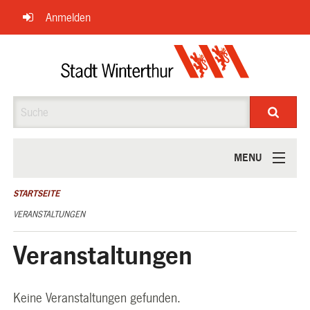
Navigation
Anmelden
überspringen
Suche
MENU
ÜBER UNS
STARTSEITE
VERANSTALTUNGEN
Veranstaltungen
Keine Veranstaltungen gefunden.