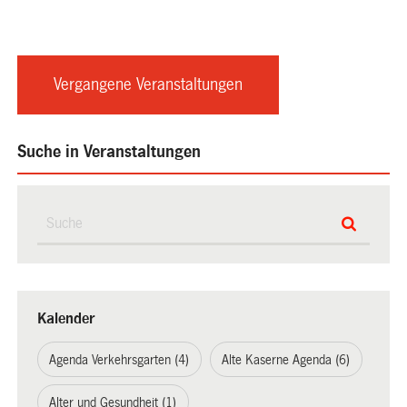
Vergangene Veranstaltungen
Suche in Veranstaltungen
Kalender
Agenda Verkehrsgarten (4)
Alte Kaserne Agenda (6)
Alter und Gesundheit (1)