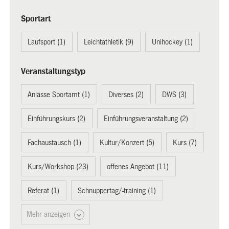
Sportart
Laufsport (1)
Leichtathletik (9)
Unihockey (1)
Veranstaltungstyp
Anlässe Sportamt (1)
Diverses (2)
DWS (3)
Einführungskurs (2)
Einführungsveranstaltung (2)
Fachaustausch (1)
Kultur/Konzert (5)
Kurs (7)
Kurs/Workshop (23)
offenes Angebot (11)
Referat (1)
Schnuppertag/-training (1)
Mehr anzeigen