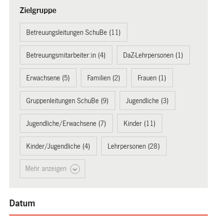
Zielgruppe
Betreuungsleitungen SchuBe (11)
Betreuungsmitarbeiter:in (4)
DaZ-Lehrpersonen (1)
Erwachsene (5)
Familien (2)
Frauen (1)
Gruppenleitungen SchuBe (9)
Jugendliche (3)
Jugendliche/Erwachsene (7)
Kinder (11)
Kinder/Jugendliche (4)
Lehrpersonen (28)
Mehr anzeigen
Datum