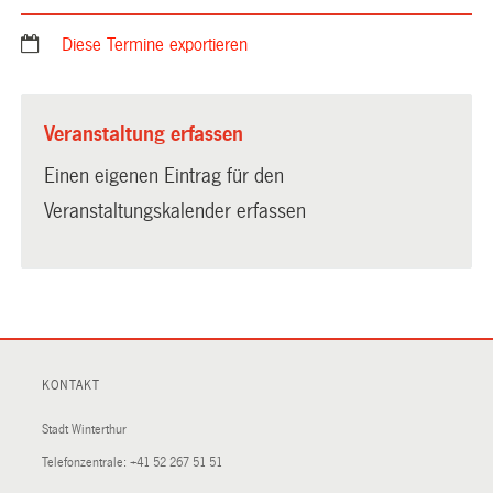
Diese Termine exportieren
Veranstaltung erfassen
Einen eigenen Eintrag für den
Veranstaltungskalender erfassen
KONTAKT
Stadt Winterthur
Telefonzentrale:
+41 52 267 51 51