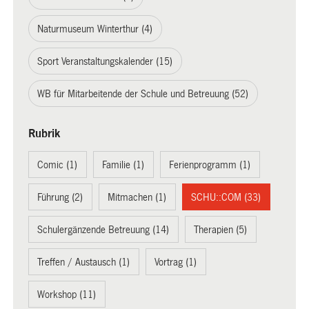
Naturmuseum Winterthur (4)
Sport Veranstaltungskalender (15)
WB für Mitarbeitende der Schule und Betreuung (52)
Rubrik
Comic (1)
Familie (1)
Ferienprogramm (1)
Führung (2)
Mitmachen (1)
SCHU::COM (33)
Schulergänzende Betreuung (14)
Therapien (5)
Treffen / Austausch (1)
Vortrag (1)
Workshop (11)