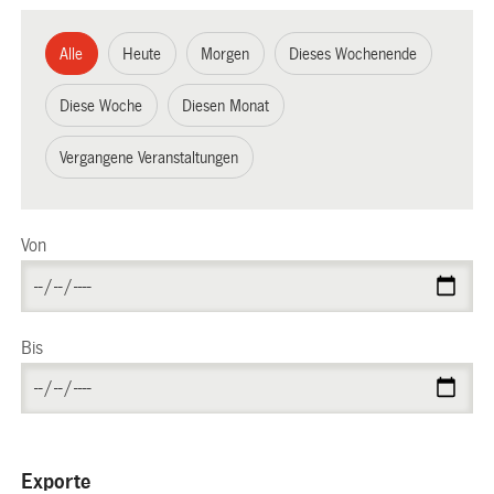
Alle
Heute
Morgen
Dieses Wochenende
Diese Woche
Diesen Monat
Vergangene Veranstaltungen
Von
Bis
Exporte