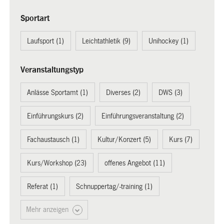
Sportart
Laufsport (1)
Leichtathletik (9)
Unihockey (1)
Veranstaltungstyp
Anlässe Sportamt (1)
Diverses (2)
DWS (3)
Einführungskurs (2)
Einführungsveranstaltung (2)
Fachaustausch (1)
Kultur/Konzert (5)
Kurs (7)
Kurs/Workshop (23)
offenes Angebot (11)
Referat (1)
Schnuppertag/-training (1)
Mehr anzeigen