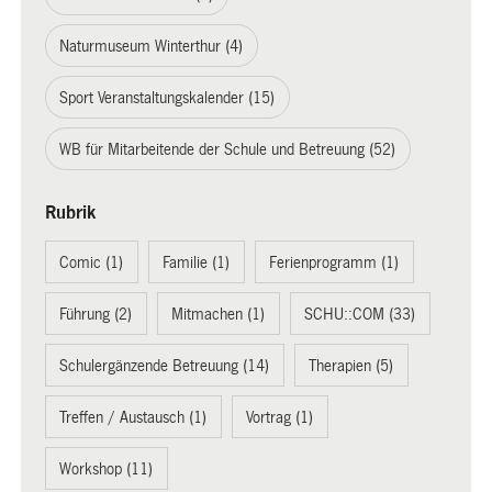
Naturmuseum Winterthur (4)
Sport Veranstaltungskalender (15)
WB für Mitarbeitende der Schule und Betreuung (52)
Rubrik
Comic (1)
Familie (1)
Ferienprogramm (1)
Führung (2)
Mitmachen (1)
SCHU::COM (33)
Schulergänzende Betreuung (14)
Therapien (5)
Treffen / Austausch (1)
Vortrag (1)
Workshop (11)