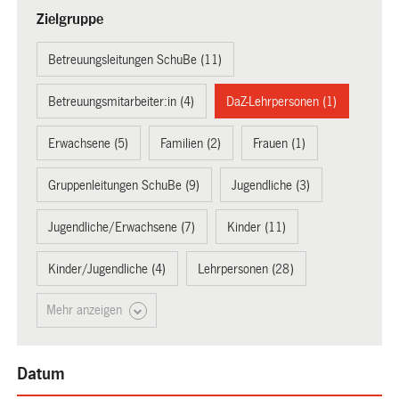
Zielgruppe
Betreuungsleitungen SchuBe (11)
Betreuungsmitarbeiter:in (4)
DaZ-Lehrpersonen (1)
Erwachsene (5)
Familien (2)
Frauen (1)
Gruppenleitungen SchuBe (9)
Jugendliche (3)
Jugendliche/Erwachsene (7)
Kinder (11)
Kinder/Jugendliche (4)
Lehrpersonen (28)
Mehr anzeigen
Datum