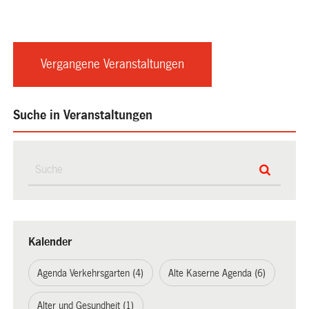
Vergangene Veranstaltungen
Suche in Veranstaltungen
Kalender
Agenda Verkehrsgarten (4)
Alte Kaserne Agenda (6)
Alter und Gesundheit (1)