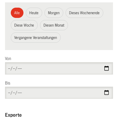
Alle
Heute
Morgen
Dieses Wochenende
Diese Woche
Diesen Monat
Vergangene Veranstaltungen
Von
Bis
Exporte