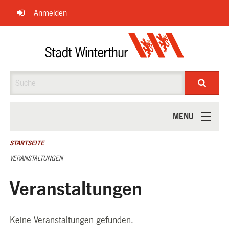
Navigation
Anmelden
überspringen
Suche
MENU
ÜBER UNS
STARTSEITE
VERANSTALTUNGEN
Veranstaltungen
Keine Veranstaltungen gefunden.