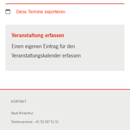
Diese Termine exportieren
Veranstaltung erfassen
Einen eigenen Eintrag für den
Veranstaltungskalender erfassen
KONTAKT
Stadt Winterthur
Telefonzentrale:
+41 52 267 51 51