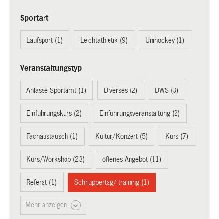
Sportart
Laufsport (1)
Leichtathletik (9)
Unihockey (1)
Veranstaltungstyp
Anlässe Sportamt (1)
Diverses (2)
DWS (3)
Einführungskurs (2)
Einführungsveranstaltung (2)
Fachaustausch (1)
Kultur/Konzert (5)
Kurs (7)
Kurs/Workshop (23)
offenes Angebot (11)
Referat (1)
Schnuppertag/-training (1)
Mehr anzeigen