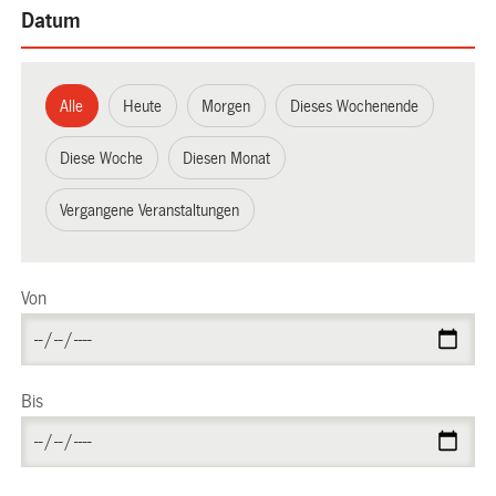
Datum
Alle
Heute
Morgen
Dieses Wochenende
Diese Woche
Diesen Monat
Vergangene Veranstaltungen
Von
Bis