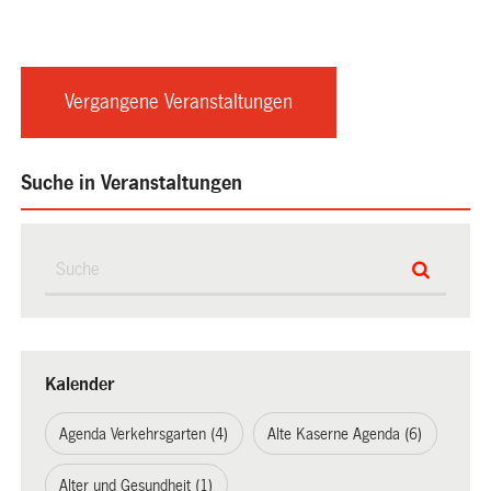
Vergangene Veranstaltungen
Suche in Veranstaltungen
Kalender
Agenda Verkehrsgarten (4)
Alte Kaserne Agenda (6)
Alter und Gesundheit (1)