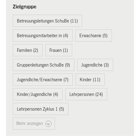
Zielgruppe
Betreuungsleitungen SchuBe (11)
Betreuungsmitarbeiter:in (4)
Erwachsene (5)
Familien (2)
Frauen (1)
Gruppenleitungen SchuBe (9)
Jugendliche (3)
Jugendliche/Erwachsene (7)
Kinder (11)
Kinder/Jugendliche (4)
Lehrpersonen (24)
Lehrpersonen Zyklus 1 (5)
Mehr anzeigen