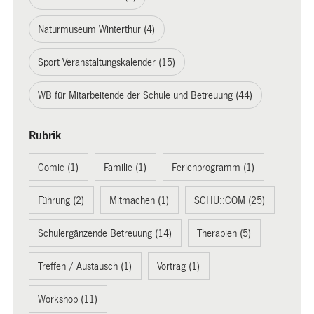
Naturmuseum Winterthur (4)
Sport Veranstaltungskalender (15)
WB für Mitarbeitende der Schule und Betreuung (44)
Rubrik
Comic (1)
Familie (1)
Ferienprogramm (1)
Führung (2)
Mitmachen (1)
SCHU::COM (25)
Schulergänzende Betreuung (14)
Therapien (5)
Treffen / Austausch (1)
Vortrag (1)
Workshop (11)