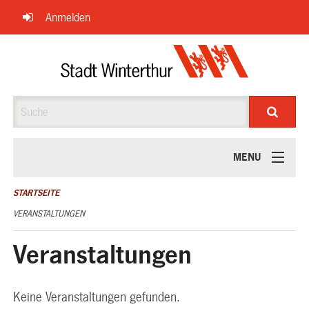
Navigation
Anmelden
überspringen
Suche
MENU
ÜBER UNS
STARTSEITE
VERANSTALTUNGEN
Veranstaltungen
Keine Veranstaltungen gefunden.