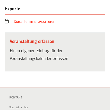
Exporte
Diese Termine exportieren
Veranstaltung erfassen
Einen eigenen Eintrag für den
Veranstaltungskalender erfassen
KONTAKT
Stadt Winterthur