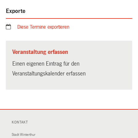
Exporte
Diese Termine exportieren
Veranstaltung erfassen
Einen eigenen Eintrag für den
Veranstaltungskalender erfassen
KONTAKT
Stadt Winterthur