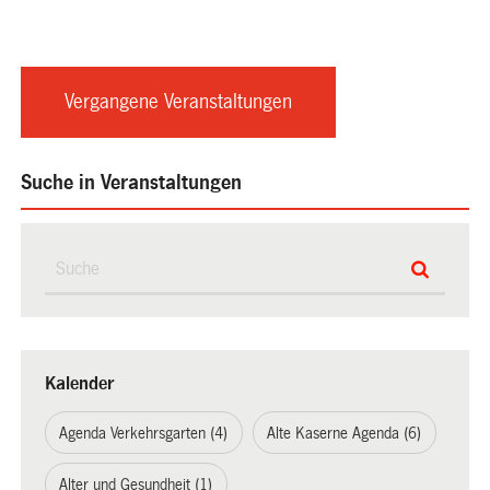
Vergangene Veranstaltungen
Suche in Veranstaltungen
Kalender
Agenda Verkehrsgarten (4)
Alte Kaserne Agenda (6)
Alter und Gesundheit (1)