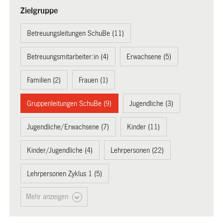
Zielgruppe
Betreuungsleitungen SchuBe (11)
Betreuungsmitarbeiter:in (4)
Erwachsene (5)
Familien (2)
Frauen (1)
Gruppenleitungen SchuBe (9)
Jugendliche (3)
Jugendliche/Erwachsene (7)
Kinder (11)
Kinder/Jugendliche (4)
Lehrpersonen (22)
Lehrpersonen Zyklus 1 (5)
Mehr anzeigen