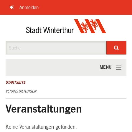
Navigation
Anmelden
überspringen
Suche
MENU
ÜBER UNS
STARTSEITE
VERANSTALTUNGEN
Veranstaltungen
Keine Veranstaltungen gefunden.