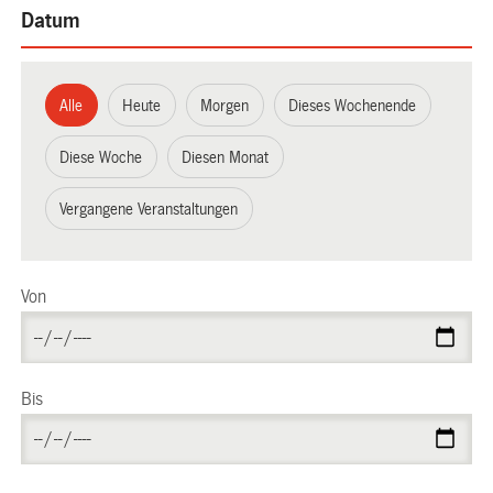
Datum
Alle
Heute
Morgen
Dieses Wochenende
Diese Woche
Diesen Monat
Vergangene Veranstaltungen
Von
Bis