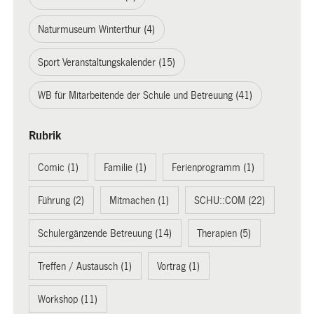
Naturmuseum Winterthur (4)
Sport Veranstaltungskalender (15)
WB für Mitarbeitende der Schule und Betreuung (41)
Rubrik
Comic (1)
Familie (1)
Ferienprogramm (1)
Führung (2)
Mitmachen (1)
SCHU::COM (22)
Schulergänzende Betreuung (14)
Therapien (5)
Treffen / Austausch (1)
Vortrag (1)
Workshop (11)