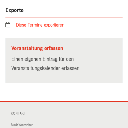
Exporte
Diese Termine exportieren
Veranstaltung erfassen
Einen eigenen Eintrag für den
Veranstaltungskalender erfassen
KONTAKT
Stadt Winterthur