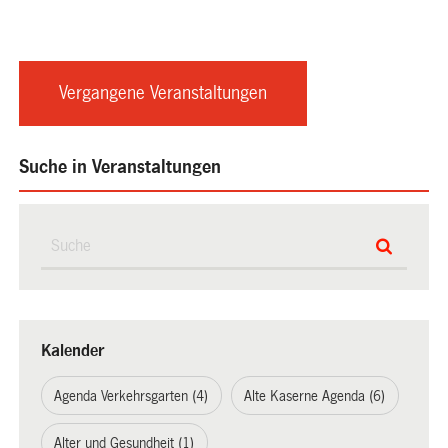
Vergangene Veranstaltungen
Suche in Veranstaltungen
Kalender
Agenda Verkehrsgarten (4)
Alte Kaserne Agenda (6)
Alter und Gesundheit (1)