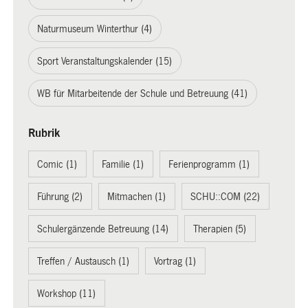
Naturmuseum Winterthur (4)
Sport Veranstaltungskalender (15)
WB für Mitarbeitende der Schule und Betreuung (41)
Rubrik
Comic (1)
Familie (1)
Ferienprogramm (1)
Führung (2)
Mitmachen (1)
SCHU::COM (22)
Schulergänzende Betreuung (14)
Therapien (5)
Treffen / Austausch (1)
Vortrag (1)
Workshop (11)