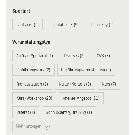
Sportart
Laufsport (1)
Leichtathletik (9)
Unihockey (1)
Veranstaltungstyp
Anlässe Sportamt (1)
Diverses (2)
DWS (3)
Einführungskurs (2)
Einführungsveranstaltung (2)
Fachaustausch (1)
Kultur/Konzert (5)
Kurs (7)
Kurs/Workshop (23)
offenes Angebot (11)
Referat (1)
Schnuppertag/-training (1)
Mehr anzeigen