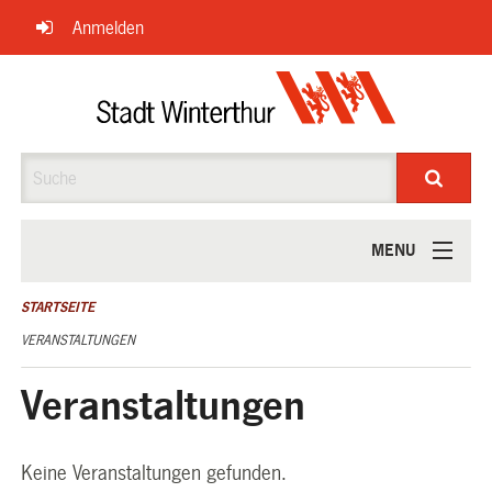
Navigation
Anmelden
überspringen
Suche
MENU
ÜBER UNS
STARTSEITE
VERANSTALTUNGEN
Veranstaltungen
Keine Veranstaltungen gefunden.