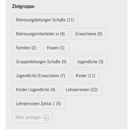
Zielgruppe
Betreuungsleitungen SchuBe (11)
Betreuungsmitarbeiter:in (4)
Erwachsene (5)
Familien (2)
Frauen (1)
Gruppenleitungen SchuBe (9)
Jugendliche (3)
Jugendliche/Erwachsene (7)
Kinder (11)
Kinder/Jugendliche (4)
Lehrpersonen (22)
Lehrpersonen Zyklus 1 (5)
Mehr anzeigen