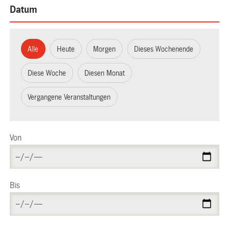
Datum
Alle
Heute
Morgen
Dieses Wochenende
Diese Woche
Diesen Monat
Vergangene Veranstaltungen
Von
Bis