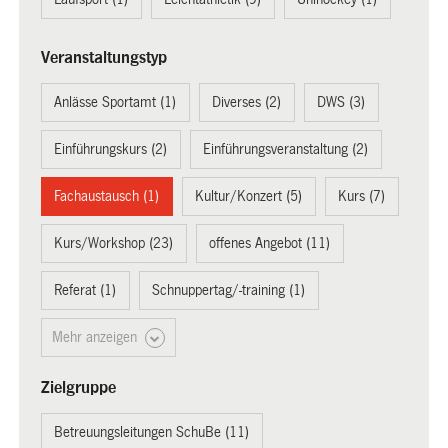
Veranstaltungstyp
Anlässe Sportamt (1)
Diverses (2)
DWS (3)
Einführungskurs (2)
Einführungsveranstaltung (2)
Fachaustausch (1)
Kultur/Konzert (5)
Kurs (7)
Kurs/Workshop (23)
offenes Angebot (11)
Referat (1)
Schnuppertag/-training (1)
Mehr anzeigen
Zielgruppe
Betreuungsleitungen SchuBe (11)