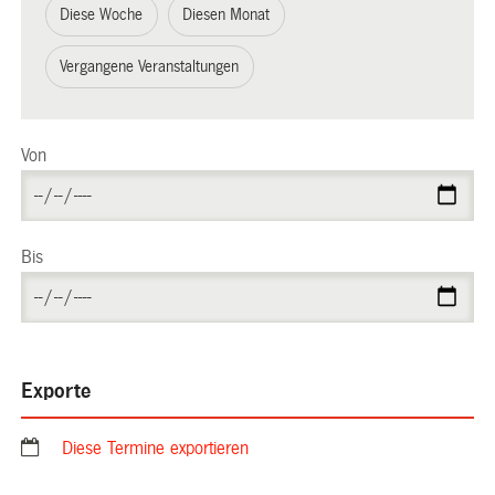
Diese Woche
Diesen Monat
Vergangene Veranstaltungen
Von
Bis
Exporte
Diese Termine exportieren