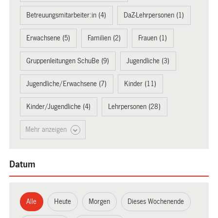
Betreuungsmitarbeiter:in (4)
DaZ-Lehrpersonen (1)
Erwachsene (5)
Familien (2)
Frauen (1)
Gruppenleitungen SchuBe (9)
Jugendliche (3)
Jugendliche/Erwachsene (7)
Kinder (11)
Kinder/Jugendliche (4)
Lehrpersonen (28)
Mehr anzeigen
Datum
Alle
Heute
Morgen
Dieses Wochenende