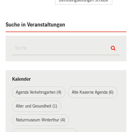
Suche in Veranstaltungen
Kalender
Agenda Verkehrsgarten (4)
Alte Kaserne Agenda (6)
Alter und Gesundheit (1)
Naturmuseum Winterthur (4)