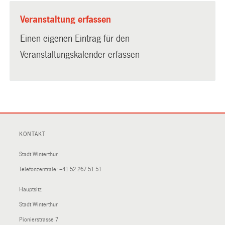
Veranstaltung erfassen
Einen eigenen Eintrag für den
Veranstaltungskalender erfassen
KONTAKT
Stadt Winterthur
Telefonzentrale:
+41 52 267 51 51
Hauptsitz
Stadt Winterthur
Pionierstrasse 7