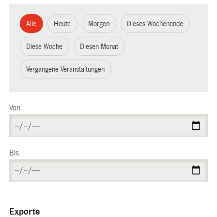
Alle
Heute
Morgen
Dieses Wochenende
Diese Woche
Diesen Monat
Vergangene Veranstaltungen
Von
Bis
Exporte