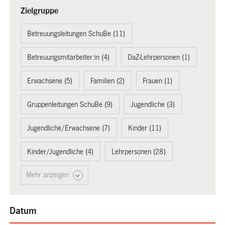
Zielgruppe
Betreuungsleitungen SchuBe (11)
Betreuungsmitarbeiter:in (4)
DaZ-Lehrpersonen (1)
Erwachsene (5)
Familien (2)
Frauen (1)
Gruppenleitungen SchuBe (9)
Jugendliche (3)
Jugendliche/Erwachsene (7)
Kinder (11)
Kinder/Jugendliche (4)
Lehrpersonen (28)
Mehr anzeigen
Datum