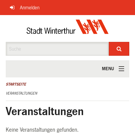
Navigation
Anmelden
überspringen
Suche
MENU
ÜBER UNS
STARTSEITE
VERANSTALTUNGEN
Veranstaltungen
Keine Veranstaltungen gefunden.