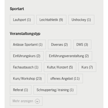
Sportart
Laufsport (1)
Leichtathletik (9)
Unihockey (1)
Veranstaltungstyp
Anlässe Sportamt (1)
Diverses (2)
DWS (3)
Einführungskurs (2)
Einführungsveranstaltung (2)
Fachaustausch (1)
Kultur/Konzert (5)
Kurs (7)
Kurs/Workshop (23)
offenes Angebot (11)
Referat (1)
Schnuppertag/-training (1)
Mehr anzeigen