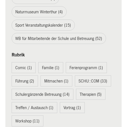
Naturmuseum Winterthur (4)
Sport Veranstaltungskalender (15)
WB für Mitarbeitende der Schule und Betreuung (52)
Rubrik
Comic (1)
Familie (1)
Ferienprogramm (1)
Führung (2)
Mitmachen (1)
SCHU::COM (33)
Schulergänzende Betreuung (14)
Therapien (5)
Treffen / Austausch (1)
Vortrag (1)
Workshop (11)