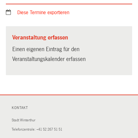
Diese Termine exportieren
Veranstaltung erfassen
Einen eigenen Eintrag für den
Veranstaltungskalender erfassen
KONTAKT
Stadt Winterthur
Telefonzentrale:
+41 52 267 51 51