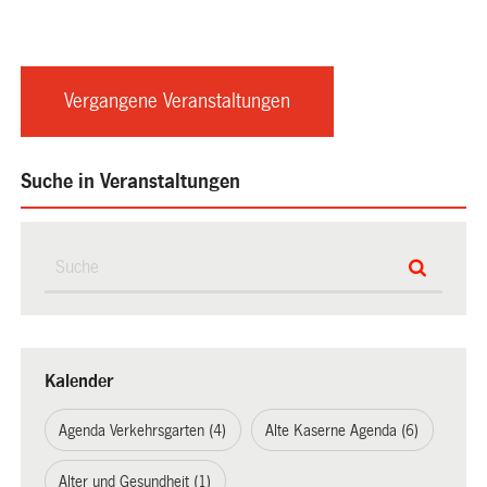
Vergangene Veranstaltungen
Suche in Veranstaltungen
Kalender
Agenda Verkehrsgarten (4)
Alte Kaserne Agenda (6)
Alter und Gesundheit (1)