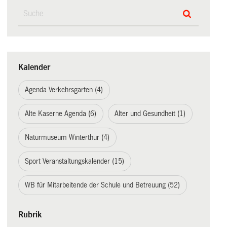
Kalender
Agenda Verkehrsgarten (4)
Alte Kaserne Agenda (6)
Alter und Gesundheit (1)
Naturmuseum Winterthur (4)
Sport Veranstaltungskalender (15)
WB für Mitarbeitende der Schule und Betreuung (52)
Rubrik