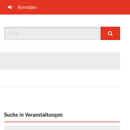
Anmelden
Suche
Suche in Veranstaltungen