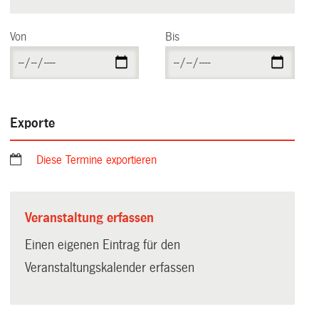
Von
Bis
Exporte
Diese Termine exportieren
Veranstaltung erfassen
Einen eigenen Eintrag für den
Veranstaltungskalender erfassen