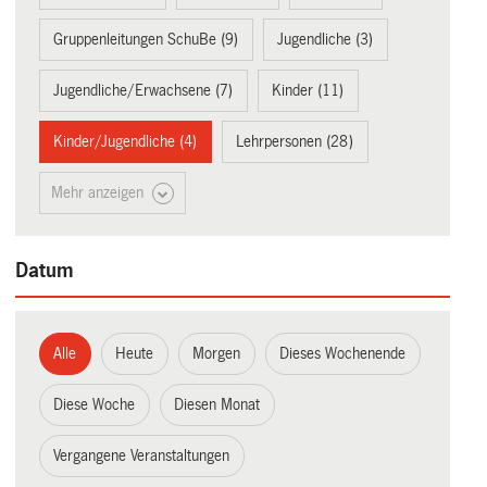
Gruppenleitungen SchuBe (9)
Jugendliche (3)
Jugendliche/Erwachsene (7)
Kinder (11)
Kinder/Jugendliche (4)
Lehrpersonen (28)
Mehr anzeigen
Datum
Alle
Heute
Morgen
Dieses Wochenende
Diese Woche
Diesen Monat
Vergangene Veranstaltungen