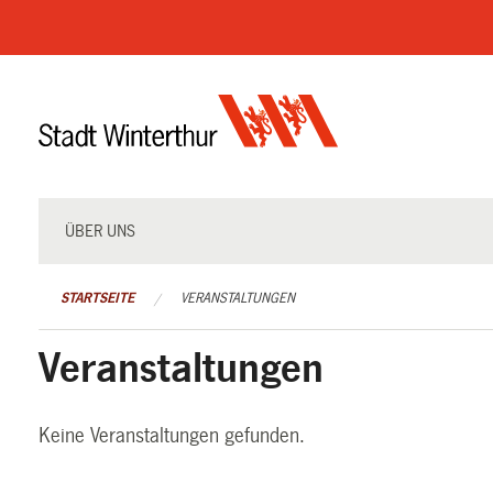
Navigation
überspringen
ÜBER UNS
STARTSEITE
VERANSTALTUNGEN
Veranstaltungen
Keine Veranstaltungen gefunden.