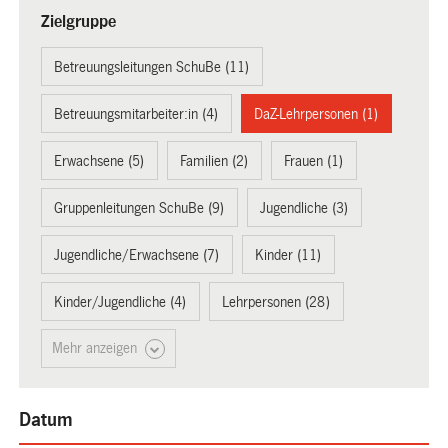
Zielgruppe
Betreuungsleitungen SchuBe (11)
Betreuungsmitarbeiter:in (4)
DaZ-Lehrpersonen (1)
Erwachsene (5)
Familien (2)
Frauen (1)
Gruppenleitungen SchuBe (9)
Jugendliche (3)
Jugendliche/Erwachsene (7)
Kinder (11)
Kinder/Jugendliche (4)
Lehrpersonen (28)
Mehr anzeigen
Datum