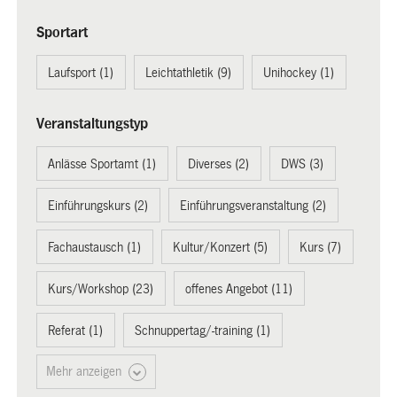
Sportart
Laufsport (1)
Leichtathletik (9)
Unihockey (1)
Veranstaltungstyp
Anlässe Sportamt (1)
Diverses (2)
DWS (3)
Einführungskurs (2)
Einführungsveranstaltung (2)
Fachaustausch (1)
Kultur/Konzert (5)
Kurs (7)
Kurs/Workshop (23)
offenes Angebot (11)
Referat (1)
Schnuppertag/-training (1)
Mehr anzeigen