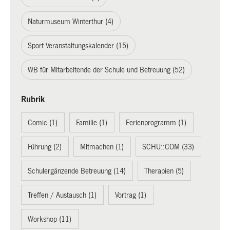
Naturmuseum Winterthur (4)
Sport Veranstaltungskalender (15)
WB für Mitarbeitende der Schule und Betreuung (52)
Rubrik
Comic (1)
Familie (1)
Ferienprogramm (1)
Führung (2)
Mitmachen (1)
SCHU::COM (33)
Schulergänzende Betreuung (14)
Therapien (5)
Treffen / Austausch (1)
Vortrag (1)
Workshop (11)