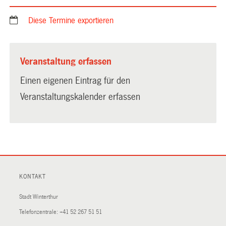
Diese Termine exportieren
Veranstaltung erfassen
Einen eigenen Eintrag für den
Veranstaltungskalender erfassen
KONTAKT
Stadt Winterthur
Telefonzentrale:
+41 52 267 51 51