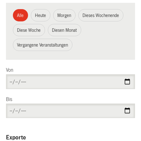
Alle
Heute
Morgen
Dieses Wochenende
Diese Woche
Diesen Monat
Vergangene Veranstaltungen
Von
Bis
Exporte