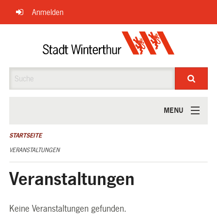
Navigation
Anmelden
überspringen
Suche
MENU
ÜBER UNS
STARTSEITE
VERANSTALTUNGEN
Veranstaltungen
Keine Veranstaltungen gefunden.