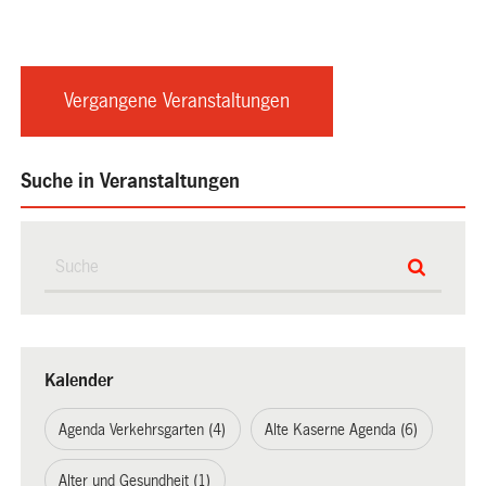
Vergangene Veranstaltungen
Suche in Veranstaltungen
Kalender
Agenda Verkehrsgarten (4)
Alte Kaserne Agenda (6)
Alter und Gesundheit (1)