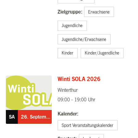
Zielgruppe:
Erwachsene
Jugendliche
Jugendliche/Erwachsene
Kinder
Kinder/Jugendliche
Winti SOLA 2026
Winterthur
26.09.2026
09:00 - 19:00 Uhr
Kalender:
SA
26.
September
Sport Veranstaltungskalender