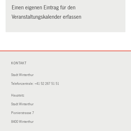
Einen eigenen Eintrag für den
Veranstaltungskalender erfassen
KONTAKT
Stadt Winterthur
Telefonzentrale:
+41 52 267 51 51
Hauptsitz
Stadt Winterthur
Pionierstrasse 7
8400 Winterthur