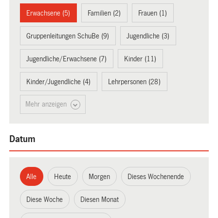
Erwachsene (5)
Familien (2)
Frauen (1)
Gruppenleitungen SchuBe (9)
Jugendliche (3)
Jugendliche/Erwachsene (7)
Kinder (11)
Kinder/Jugendliche (4)
Lehrpersonen (28)
Mehr anzeigen
Datum
Alle
Heute
Morgen
Dieses Wochenende
Diese Woche
Diesen Monat