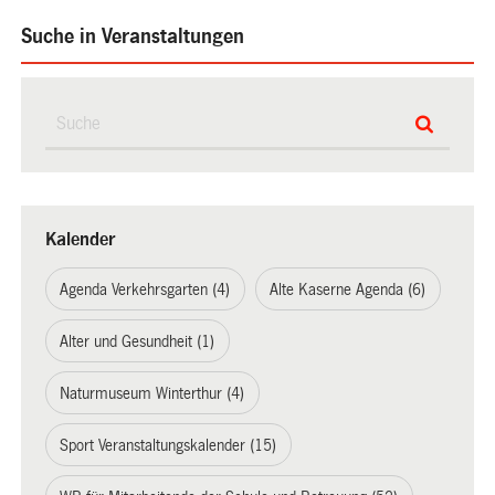
Suche in Veranstaltungen
Kalender
Agenda Verkehrsgarten (4)
Alte Kaserne Agenda (6)
Alter und Gesundheit (1)
Naturmuseum Winterthur (4)
Sport Veranstaltungskalender (15)