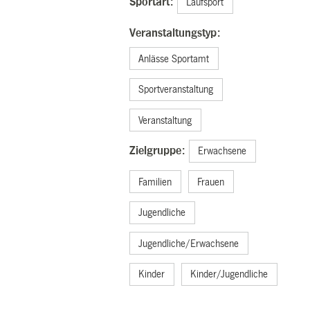
Sportart:
Laufsport
Veranstaltungstyp:
Anlässe Sportamt
Sportveranstaltung
Veranstaltung
Zielgruppe:
Erwachsene
Familien
Frauen
Jugendliche
Jugendliche/Erwachsene
Kinder
Kinder/Jugendliche