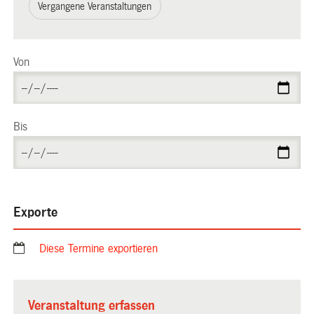
Vergangene Veranstaltungen
Von
Bis
Exporte
Diese Termine exportieren
Veranstaltung erfassen