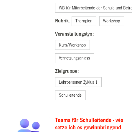
WB für Mitarbeitende der Schule und Betr
Rubrik:
Therapien
Workshop
Veranstaltungstyp:
Kurs/Workshop
Vernetzungsanlass
Zielgruppe:
Lehrpersonen Zyklus 1
Schulleitende
Teams für Schulleitende - wie
setze ich es gewinnbringend