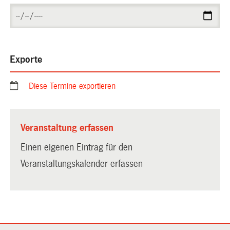
Exporte
Diese Termine exportieren
Veranstaltung erfassen
Einen eigenen Eintrag für den
Veranstaltungskalender erfassen