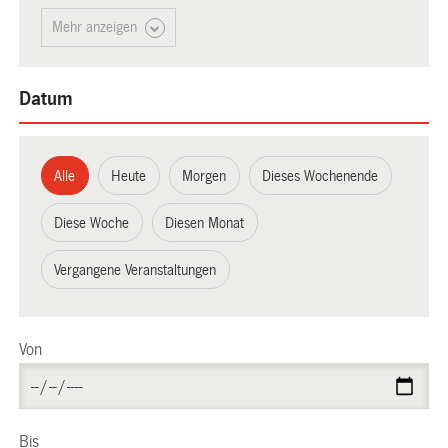
Mehr anzeigen
Datum
Alle
Heute
Morgen
Dieses Wochenende
Diese Woche
Diesen Monat
Vergangene Veranstaltungen
Von
Bis