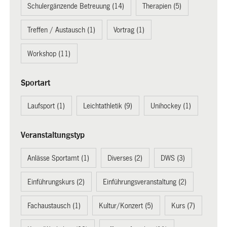
Schulergänzende Betreuung (14)
Therapien (5)
Treffen / Austausch (1)
Vortrag (1)
Workshop (11)
Sportart
Laufsport (1)
Leichtathletik (9)
Unihockey (1)
Veranstaltungstyp
Anlässe Sportamt (1)
Diverses (2)
DWS (3)
Einführungskurs (2)
Einführungsveranstaltung (2)
Fachaustausch (1)
Kultur/Konzert (5)
Kurs (7)