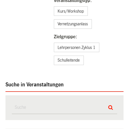
Veranstaltungstyp:
Kurs/Workshop
Vernetzungsanlass
Zielgruppe:
Lehrpersonen Zyklus 1
Schulleitende
Suche in Veranstaltungen