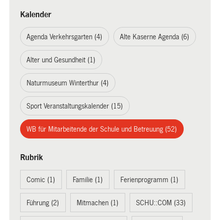
Kalender
Agenda Verkehrsgarten (4)
Alte Kaserne Agenda (6)
Alter und Gesundheit (1)
Naturmuseum Winterthur (4)
Sport Veranstaltungskalender (15)
WB für Mitarbeitende der Schule und Betreuung (52)
Rubrik
Comic (1)
Familie (1)
Ferienprogramm (1)
Führung (2)
Mitmachen (1)
SCHU::COM (33)