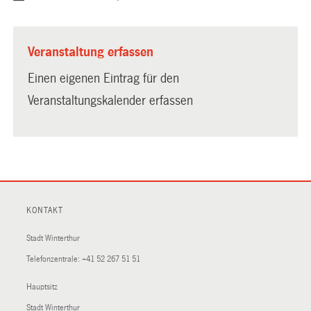
Veranstaltung erfassen
Einen eigenen Eintrag für den
Veranstaltungskalender erfassen
KONTAKT
Stadt Winterthur
Telefonzentrale:
+41 52 267 51 51
Hauptsitz
Stadt Winterthur