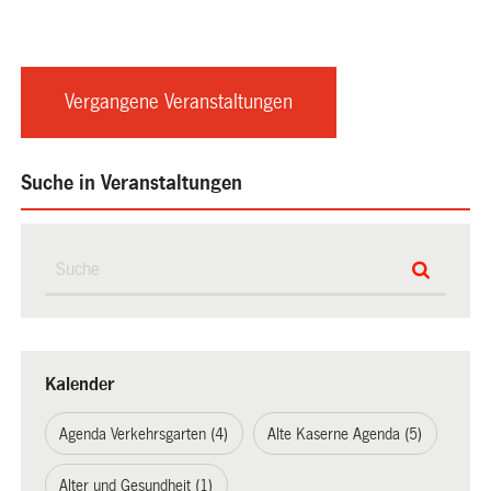
Vergangene Veranstaltungen
Suche in Veranstaltungen
Kalender
Agenda Verkehrsgarten (4)
Alte Kaserne Agenda (5)
Alter und Gesundheit (1)