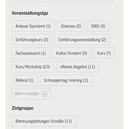
Veranstaltungstyp
Anlässe Sportamt (1)
Diverses (2)
DWS (3)
Einführungskurs (2)
Einführungsveranstaltung (2)
Fachaustausch (1)
Kultur/Konzert (5)
Kurs (7)
Kurs/Workshop (23)
offenes Angebot (11)
Referat (1)
Schnuppertag/-training (1)
Mehr anzeigen
Zielgruppe
Betreuungsleitungen SchuBe (11)