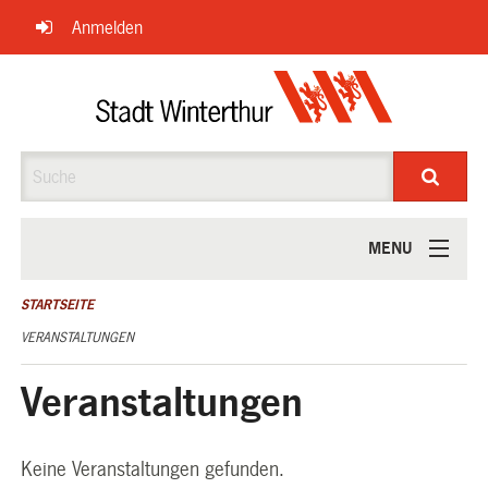
Navigation
Anmelden
überspringen
Suche
MENU
ÜBER UNS
STARTSEITE
VERANSTALTUNGEN
Veranstaltungen
Keine Veranstaltungen gefunden.