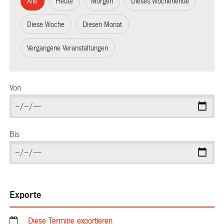
Alle
Heute
Morgen
Dieses Wochenende
Diese Woche
Diesen Monat
Vergangene Veranstaltungen
Von
Bis
Exporte
Diese Termine exportieren