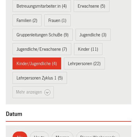
Betreuungsmitarbeiter:in (4)
Erwachsene (5)
Familien (2)
Frauen (1)
Gruppenleitungen SchuBe (9)
Jugendliche (3)
Jugendliche/Erwachsene (7)
Kinder (11)
Kinder/Jugendliche (4)
Lehrpersonen (22)
Lehrpersonen Zyklus 1 (5)
Mehr anzeigen
Datum