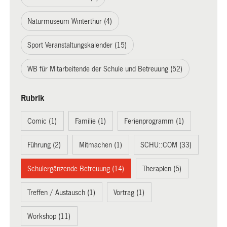
Naturmuseum Winterthur (4)
Sport Veranstaltungskalender (15)
WB für Mitarbeitende der Schule und Betreuung (52)
Rubrik
Comic (1)
Familie (1)
Ferienprogramm (1)
Führung (2)
Mitmachen (1)
SCHU::COM (33)
Schulergänzende Betreuung (14)
Therapien (5)
Treffen / Austausch (1)
Vortrag (1)
Workshop (11)