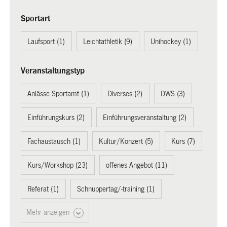
Sportart
Laufsport (1)
Leichtathletik (9)
Unihockey (1)
Veranstaltungstyp
Anlässe Sportamt (1)
Diverses (2)
DWS (3)
Einführungskurs (2)
Einführungsveranstaltung (2)
Fachaustausch (1)
Kultur/Konzert (5)
Kurs (7)
Kurs/Workshop (23)
offenes Angebot (11)
Referat (1)
Schnuppertag/-training (1)
Mehr anzeigen