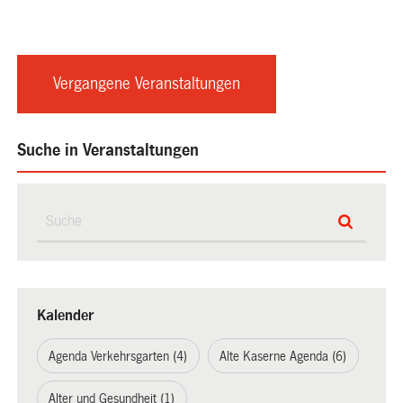
Vergangene Veranstaltungen
Suche in Veranstaltungen
Kalender
Agenda Verkehrsgarten (4)
Alte Kaserne Agenda (6)
Alter und Gesundheit (1)