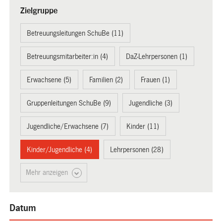
Zielgruppe
Betreuungsleitungen SchuBe (11)
Betreuungsmitarbeiter:in (4)
DaZ-Lehrpersonen (1)
Erwachsene (5)
Familien (2)
Frauen (1)
Gruppenleitungen SchuBe (9)
Jugendliche (3)
Jugendliche/Erwachsene (7)
Kinder (11)
Kinder/Jugendliche (4)
Lehrpersonen (28)
Mehr anzeigen
Datum