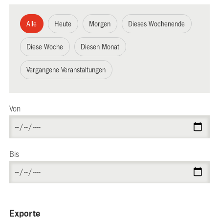
Alle
Heute
Morgen
Dieses Wochenende
Diese Woche
Diesen Monat
Vergangene Veranstaltungen
Von
Bis
Exporte