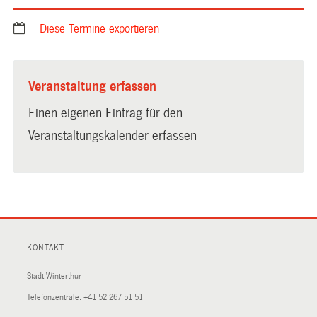
Diese Termine exportieren
Veranstaltung erfassen
Einen eigenen Eintrag für den
Veranstaltungskalender erfassen
KONTAKT
Stadt Winterthur
Telefonzentrale:
+41 52 267 51 51