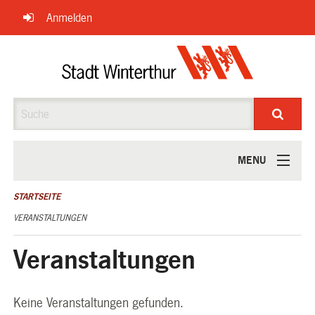
Navigation
Anmelden
überspringen
Suche
MENU
ÜBER UNS
STARTSEITE
VERANSTALTUNGEN
Veranstaltungen
Keine Veranstaltungen gefunden.