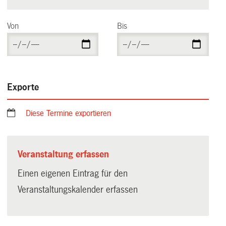
Von
Bis
Exporte
Diese Termine exportieren
Veranstaltung erfassen
Einen eigenen Eintrag für den
Veranstaltungskalender erfassen