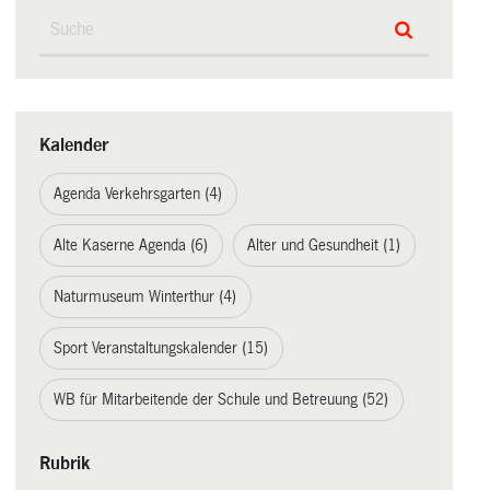
Kalender
Agenda Verkehrsgarten (4)
Alte Kaserne Agenda (6)
Alter und Gesundheit (1)
Naturmuseum Winterthur (4)
Sport Veranstaltungskalender (15)
WB für Mitarbeitende der Schule und Betreuung (52)
Rubrik