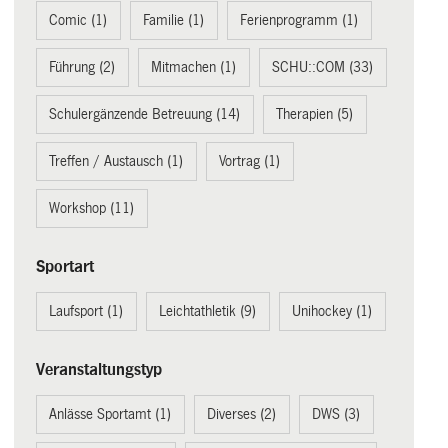
Comic (1)
Familie (1)
Ferienprogramm (1)
Führung (2)
Mitmachen (1)
SCHU::COM (33)
Schulergänzende Betreuung (14)
Therapien (5)
Treffen / Austausch (1)
Vortrag (1)
Workshop (11)
Sportart
Laufsport (1)
Leichtathletik (9)
Unihockey (1)
Veranstaltungstyp
Anlässe Sportamt (1)
Diverses (2)
DWS (3)