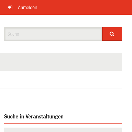
Anmelden
Suche
Suche in Veranstaltungen