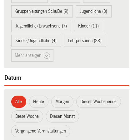
Gruppenleitungen SchuBe (9)
Jugendliche (3)
Jugendliche/Erwachsene (7)
Kinder (11)
Kinder/Jugendliche (4)
Lehrpersonen (28)
Mehr anzeigen
Datum
Alle
Heute
Morgen
Dieses Wochenende
Diese Woche
Diesen Monat
Vergangene Veranstaltungen