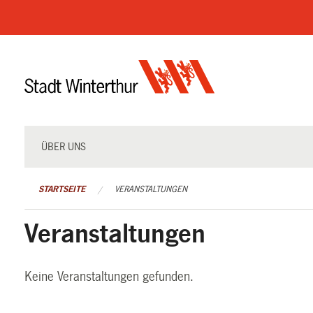
Navigation
überspringen
ÜBER UNS
STARTSEITE
VERANSTALTUNGEN
Veranstaltungen
Keine Veranstaltungen gefunden.