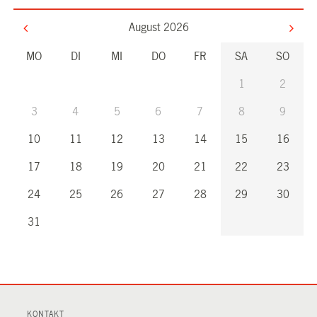
August 2026
MO
DI
MI
DO
FR
SA
SO
1
2
3
4
5
6
7
8
9
10
11
12
13
14
15
16
17
18
19
20
21
22
23
24
25
26
27
28
29
30
31
KONTAKT