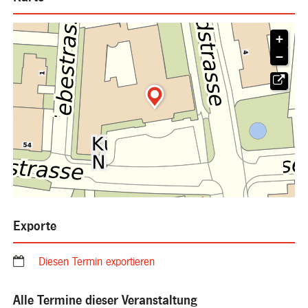
+
−

Exporte
Diesen Termin exportieren
Alle Termine dieser Veranstaltung