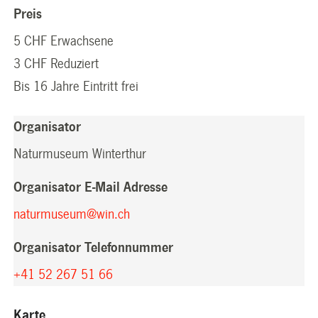
Preis
5 CHF Erwachsene
3 CHF Reduziert
Bis 16 Jahre Eintritt frei
Organisator
Naturmuseum Winterthur
Organisator E-Mail Adresse
naturmuseum@win.ch
Organisator Telefonnummer
+41 52 267 51 66
Karte