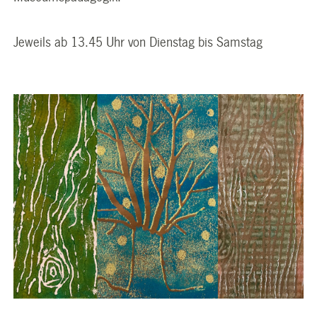
Jeweils ab 13.45 Uhr von Dienstag bis Samstag