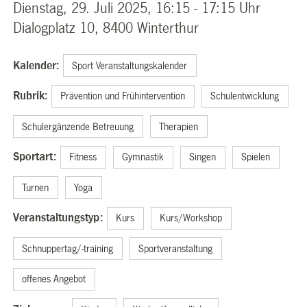
Dienstag, 29. Juli 2025, 16:15 - 17:15 Uhr
Dialogplatz 10, 8400 Winterthur
Kalender:
Sport Veranstaltungskalender
Rubrik:
Prävention und Frühintervention
Schulentwicklung
Schulergänzende Betreuung
Therapien
Sportart:
Fitness
Gymnastik
Singen
Spielen
Turnen
Yoga
Veranstaltungstyp:
Kurs
Kurs/Workshop
Schnuppertag/-training
Sportveranstaltung
offenes Angebot