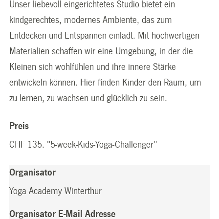
Unser liebevoll eingerichtetes Studio bietet ein
kindgerechtes, modernes Ambiente, das zum
Entdecken und Entspannen einlädt. Mit hochwertigen
Materialien schaffen wir eine Umgebung, in der die
Kleinen sich wohlfühlen und ihre innere Stärke
entwickeln können. Hier finden Kinder den Raum, um
zu lernen, zu wachsen und glücklich zu sein.
Preis
CHF 135. "5-week-Kids-Yoga-Challenger"
Organisator
Yoga Academy Winterthur
Organisator E-Mail Adresse