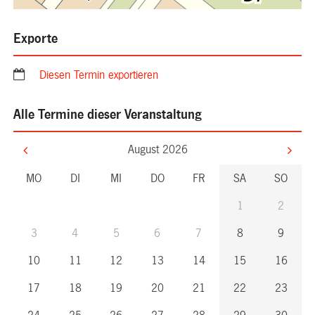
Exporte
Diesen Termin exportieren
Alle Termine dieser Veranstaltung
August 2026
MO
DI
MI
DO
FR
SA
SO
1
2
3
4
5
6
7
8
9
10
11
12
13
14
15
16
17
18
19
20
21
22
23