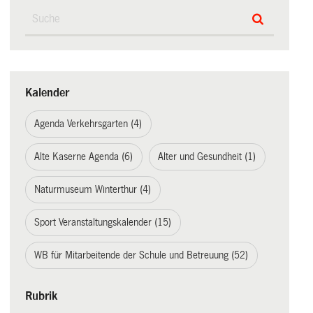
Kalender
Agenda Verkehrsgarten (4)
Alte Kaserne Agenda (6)
Alter und Gesundheit (1)
Naturmuseum Winterthur (4)
Sport Veranstaltungskalender (15)
WB für Mitarbeitende der Schule und Betreuung (52)
Rubrik