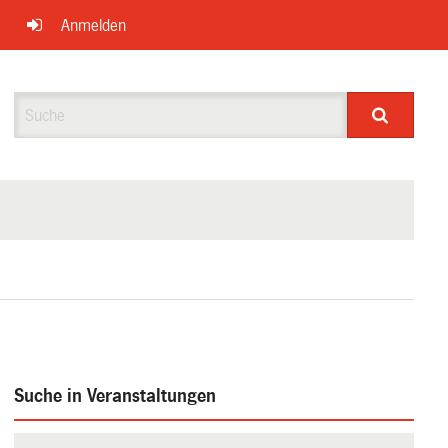
Anmelden
Suche
Suche in Veranstaltungen