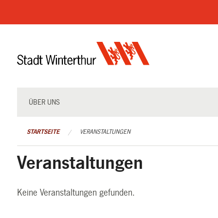
Navigation
überspringen
ÜBER UNS
STARTSEITE
VERANSTALTUNGEN
Veranstaltungen
Keine Veranstaltungen gefunden.