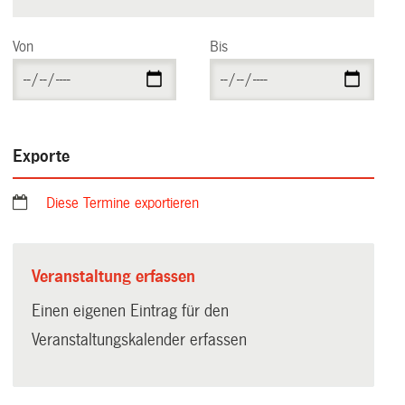
Von
Bis
Exporte
Diese Termine exportieren
Veranstaltung erfassen
Einen eigenen Eintrag für den
Veranstaltungskalender erfassen