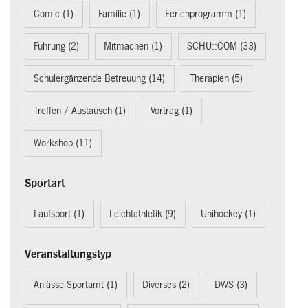
Comic (1)
Familie (1)
Ferienprogramm (1)
Führung (2)
Mitmachen (1)
SCHU::COM (33)
Schulergänzende Betreuung (14)
Therapien (5)
Treffen / Austausch (1)
Vortrag (1)
Workshop (11)
Sportart
Laufsport (1)
Leichtathletik (9)
Unihockey (1)
Veranstaltungstyp
Anlässe Sportamt (1)
Diverses (2)
DWS (3)