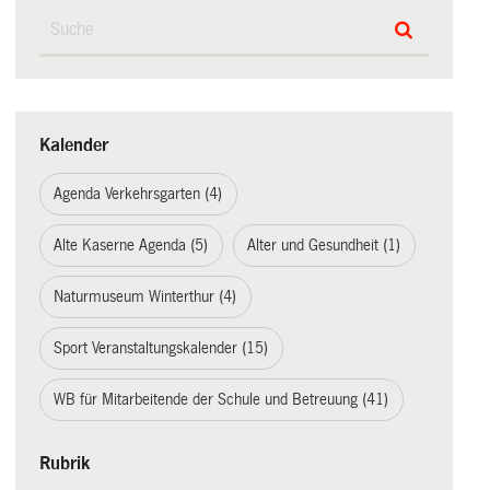
Kalender
Agenda Verkehrsgarten (4)
Alte Kaserne Agenda (5)
Alter und Gesundheit (1)
Naturmuseum Winterthur (4)
Sport Veranstaltungskalender (15)
WB für Mitarbeitende der Schule und Betreuung (41)
Rubrik