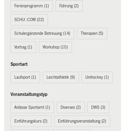
Ferienprogramm (1)
Führung (2)
SCHU::COM (22)
Schulergänzende Betreuung (14)
Therapien (5)
Vortrag (1)
Workshop (10)
Sportart
Laufsport (1)
Leichtathletik (9)
Unihockey (1)
Veranstaltungstyp
Anlässe Sportamt (1)
Diverses (2)
DWS (3)
Einführungskurs (2)
Einführungsveranstaltung (2)