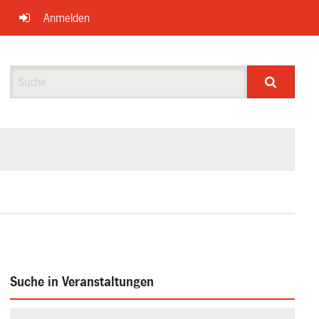
Anmelden
Suche
Suche in Veranstaltungen