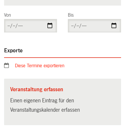
Von
Bis
Exporte
Diese Termine exportieren
Veranstaltung erfassen
Einen eigenen Eintrag für den
Veranstaltungskalender erfassen