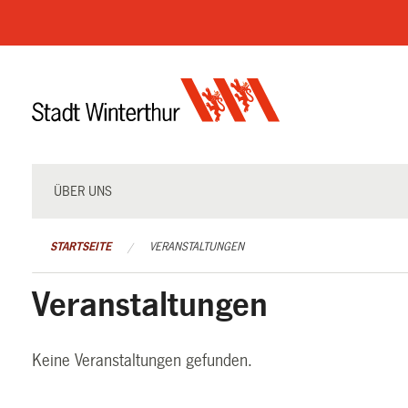
Navigation
überspringen
ÜBER UNS
STARTSEITE
VERANSTALTUNGEN
Veranstaltungen
Keine Veranstaltungen gefunden.