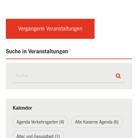
Vergangene Veranstaltungen
Suche in Veranstaltungen
Kalender
Agenda Verkehrsgarten (4)
Alte Kaserne Agenda (6)
Alter und Gesundheit (1)