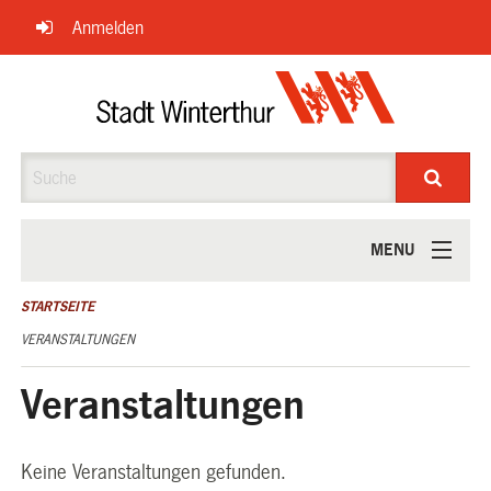
Navigation
Anmelden
überspringen
Suche
MENU
ÜBER UNS
STARTSEITE
VERANSTALTUNGEN
Veranstaltungen
Keine Veranstaltungen gefunden.