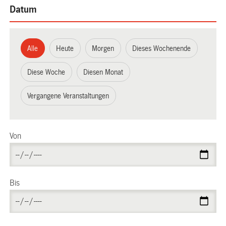
Datum
Alle
Heute
Morgen
Dieses Wochenende
Diese Woche
Diesen Monat
Vergangene Veranstaltungen
Von
Bis