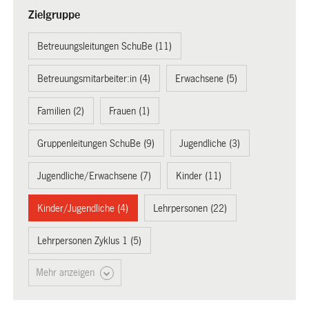
Zielgruppe
Betreuungsleitungen SchuBe (11)
Betreuungsmitarbeiter:in (4)
Erwachsene (5)
Familien (2)
Frauen (1)
Gruppenleitungen SchuBe (9)
Jugendliche (3)
Jugendliche/Erwachsene (7)
Kinder (11)
Kinder/Jugendliche (4)
Lehrpersonen (22)
Lehrpersonen Zyklus 1 (5)
Mehr anzeigen