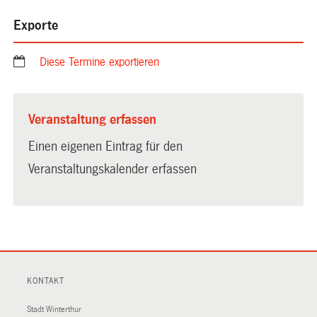
Exporte
Diese Termine exportieren
Veranstaltung erfassen
Einen eigenen Eintrag für den
Veranstaltungskalender erfassen
KONTAKT
Stadt Winterthur