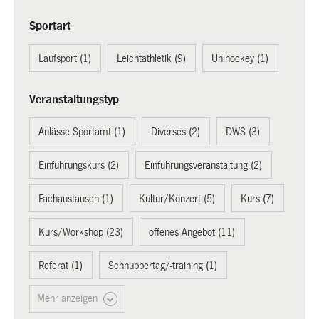
Sportart
Laufsport (1)
Leichtathletik (9)
Unihockey (1)
Veranstaltungstyp
Anlässe Sportamt (1)
Diverses (2)
DWS (3)
Einführungskurs (2)
Einführungsveranstaltung (2)
Fachaustausch (1)
Kultur/Konzert (5)
Kurs (7)
Kurs/Workshop (23)
offenes Angebot (11)
Referat (1)
Schnuppertag/-training (1)
Mehr anzeigen