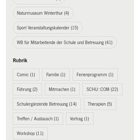
Naturmuseum Winterthur (4)
Sport Veranstaltungskalender (15)
WB für Mitarbeitende der Schule und Betreuung (41)
Rubrik
Comic (1)
Familie (1)
Ferienprogramm (1)
Führung (2)
Mitmachen (1)
SCHU::COM (22)
Schulergänzende Betreuung (14)
Therapien (5)
Treffen / Austausch (1)
Vortrag (1)
Workshop (11)